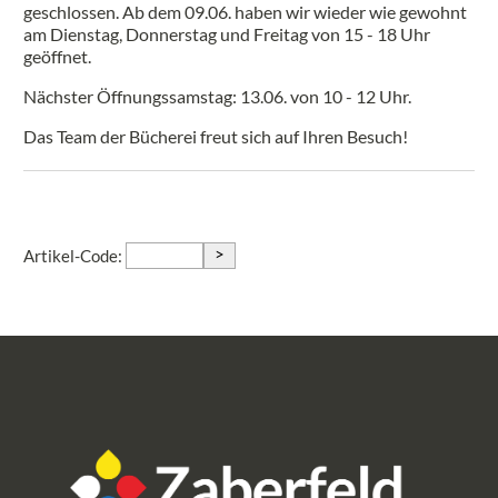
geschlossen. Ab dem 09.06. haben wir wieder wie gewohnt
am Dienstag, Donnerstag und Freitag von 15 - 18 Uhr
geöffnet.
Nächster Öffnungssamstag: 13.06. von 10 - 12 Uhr.
Das Team der Bücherei freut sich auf Ihren Besuch!
>
Artikel-Code: