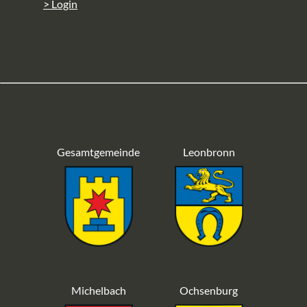
> Login
Gesamtgemeinde
Leonbronn
Michelbach
Ochsenburg