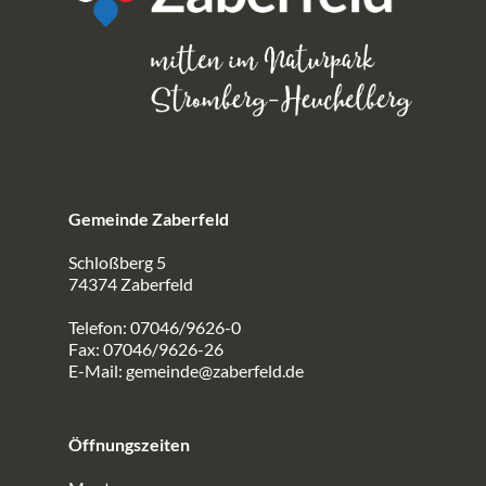
Gemeinde Zaberfeld
Schloßberg 5
74374 Zaberfeld
Telefon: 07046/9626-0
Fax: 07046/9626-26
E-Mail:
gemeinde@zaberfeld.de
Öffnungszeiten