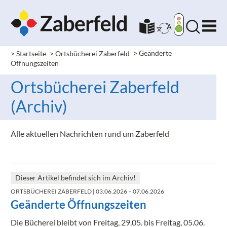
> Startseite
> Ortsbücherei Zaberfeld
>
Geänderte
Öffnungszeiten
Ortsbücherei Zaberfeld
(Archiv)
Alle aktuellen Nachrichten rund um Zaberfeld
Dieser Artikel befindet sich im Archiv!
ORTSBÜCHEREI ZABERFELD
| 03.06.2026 – 07.06.2026
Geänderte Öffnungszeiten
Die Bücherei bleibt von Freitag, 29.05. bis Freitag, 05.06.