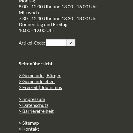
Montag
8.00 - 12.00 Uhr und 13.00 - 16.00 Uhr
Mittwoch
7.30 - 12.30 Uhr und 13.30 - 18.00 Uhr
Donnerstag und Freitag
10.00 - 12.00 Uhr
>
Artikel-Code:
Seitenübersicht
> Gemeinde | Bürger
> Gemeindeleben
> Freizeit | Tourismus
> Impressum
> Datenschutz
> Barrierefreiheit
> Sitemap
> Kontakt