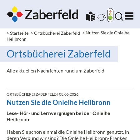
> Startseite
> Ortsbücherei Zaberfeld
>
Nutzen Sie die Onleihe
Heilbronn
Ortsbücherei Zaberfeld
Alle aktuellen Nachrichten rund um Zaberfeld
ORTSBÜCHEREI ZABERFELD
| 08.06.2026
Nutzen Sie die Onleihe Heilbronn
Lese- Hör- und Lernvergnügen bei der Onleihe
Heilbronn
Haben Sie schon einmal die Onleihe Heilbronn genutzt, in
deren Verbund wir sind? Die Onleihe Heilbronn-Franken