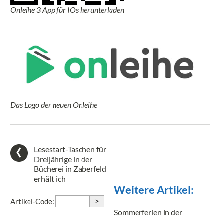
Onleihe 3 App für IOs herunterladen
Das Logo der neuen Onleihe
Lesestart-Taschen für
Dreijährige in der
Bücherei in Zaberfeld
erhältlich
Weitere Artikel:
>
Artikel-Code:
Sommerferien in der