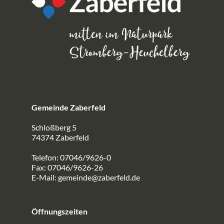
Gemeinde Zaberfeld
Schloßberg 5
74374 Zaberfeld
Telefon: 07046/9626-0
Fax: 07046/9626-26
E-Mail:
gemeinde@zaberfeld.de
Öffnungszeiten