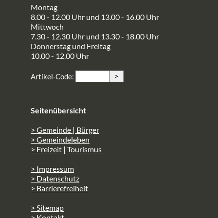
Montag
8.00 - 12.00 Uhr und 13.00 - 16.00 Uhr
Mittwoch
7.30 - 12.30 Uhr und 13.30 - 18.00 Uhr
Donnerstag und Freitag
10.00 - 12.00 Uhr
>
Artikel-Code:
Seitenübersicht
> Gemeinde | Bürger
> Gemeindeleben
> Freizeit | Tourismus
> Impressum
> Datenschutz
> Barrierefreiheit
> Sitemap
> Kontakt