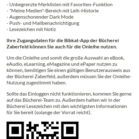
- Unbegrenzte Merklisten mit Favoriten-Funktion
- "Meine Medien"-Bereich mit Leih-Historie
- Augenschonender Dark Mode
- Push- und Mailbenachrichtigung
- Lesezeichen mit Notiz
Ihre Zugangsdaten für die Bibkat-App der Bücherei
Zaberfeld können Sie auch für die Onleihe nutzen.
Um die Onleihe und somit die große Auswahl an eBook,
eAudio, eLearning, eMagazine und ePaper nutzen zu
können, benötigen Sie einen gültigen Benutzerausweis aus
der Bücherei Zaberfeld, außerdem müssen Sie der Onleihe-
Nutzung zugestimmt haben.
Sollte das Einloggen nicht funktionieren, kommen Sie gerne
auf das Bücherei-Team zu. Außerdem halten wir in der
Bücherei Lesezeichen mit den wichtigsten Informationen
für Sie bereit (solange der Vorrat reicht).