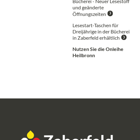
Bücherei - Neuer Lesestoff
und geänderte
Öffnungszeiten
Lesestart-Taschen für
Dreijährige in der Bücherei
in Zaberfeld erhältlich
Nutzen Sie die Onleihe
Heilbronn