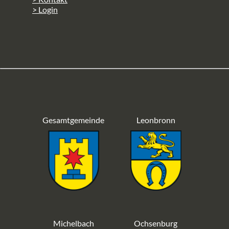
> Login
Gesamtgemeinde
Leonbronn
Michelbach
Ochsenburg