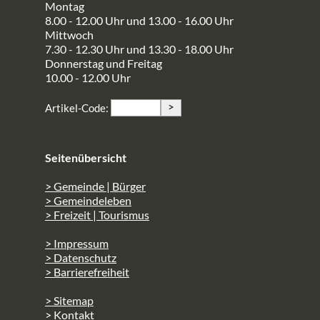
Montag
8.00 - 12.00 Uhr und 13.00 - 16.00 Uhr
Mittwoch
7.30 - 12.30 Uhr und 13.30 - 18.00 Uhr
Donnerstag und Freitag
10.00 - 12.00 Uhr
>
Artikel-Code:
Seitenübersicht
> Gemeinde | Bürger
> Gemeindeleben
> Freizeit | Tourismus
> Impressum
> Datenschutz
> Barrierefreiheit
> Sitemap
> Kontakt