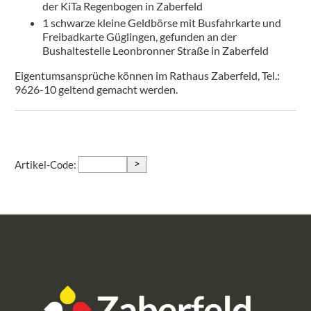
der KiTa Regenbogen in Zaberfeld
1 schwarze kleine Geldbörse mit Busfahrkarte und
Freibadkarte Güglingen, gefunden an der
Bushaltestelle Leonbronner Straße in Zaberfeld
Eigentumsansprüche können im Rathaus Zaberfeld, Tel.:
9626-10 geltend gemacht werden.
>
Artikel-Code: