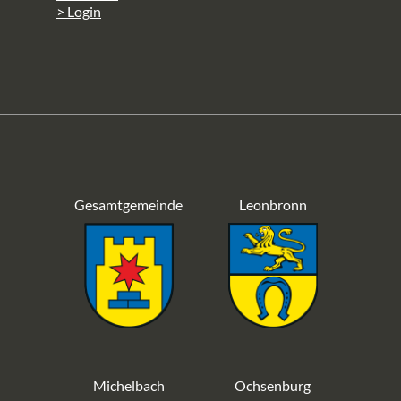
> Login
Gesamtgemeinde
Leonbronn
Michelbach
Ochsenburg