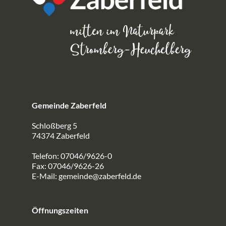
Gemeinde Zaberfeld
Schloßberg 5
74374 Zaberfeld
Telefon: 07046/9626-0
Fax: 07046/9626-26
E-Mail:
gemeinde@zaberfeld.de
Öffnungszeiten