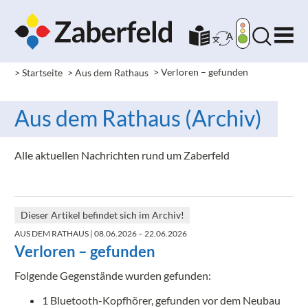
> Startseite
> Aus dem Rathaus
>
Verloren – gefunden
Aus dem Rathaus (Archiv)
Alle aktuellen Nachrichten rund um Zaberfeld
Dieser Artikel befindet sich im Archiv!
AUS DEM RATHAUS
| 08.06.2026 – 22.06.2026
Verloren – gefunden
Folgende Gegenstände wurden gefunden:
1 Bluetooth-Kopfhörer, gefunden vor dem Neubau