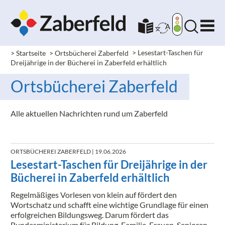
> Startseite
> Ortsbücherei Zaberfeld
>
Lesestart-Taschen für
Dreijährige in der Bücherei in Zaberfeld erhältlich
Ortsbücherei Zaberfeld
Alle aktuellen Nachrichten rund um Zaberfeld
ORTSBÜCHEREI ZABERFELD
| 19.06.2026
Lesestart-Taschen für Dreijährige in der
Bücherei in Zaberfeld erhältlich
Regelmäßiges Vorlesen von klein auf fördert den
Wortschatz und schafft eine wichtige Grundlage für einen
erfolgreichen Bildungsweg. Darum fördert das
Bundesministerium für Bildung, Familie, Frauen, Senioren