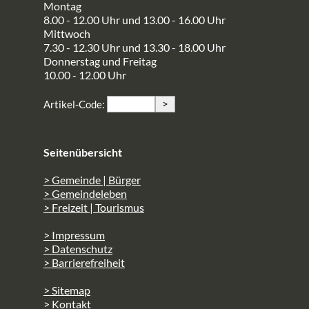
Montag
8.00 - 12.00 Uhr und 13.00 - 16.00 Uhr
Mittwoch
7.30 - 12.30 Uhr und 13.30 - 18.00 Uhr
Donnerstag und Freitag
10.00 - 12.00 Uhr
>
Artikel-Code:
Seitenübersicht
> Gemeinde | Bürger
> Gemeindeleben
> Freizeit | Tourismus
> Impressum
> Datenschutz
> Barrierefreiheit
> Sitemap
> Kontakt