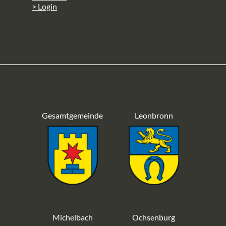
> Login
Gesamtgemeinde
Leonbronn
Michelbach
Ochsenburg