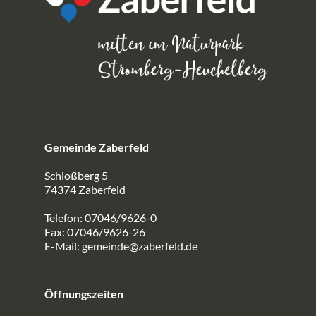
Gemeinde Zaberfeld
Schloßberg 5
74374 Zaberfeld
Telefon: 07046/9626-0
Fax: 07046/9626-26
E-Mail:
gemeinde@zaberfeld.de
Öffnungszeiten