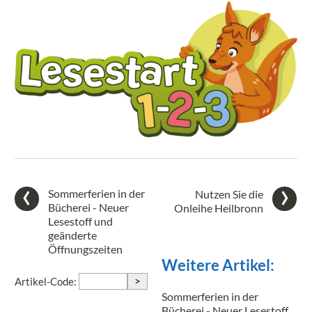
Sommerferien in der
Nutzen Sie die
Bücherei - Neuer
Onleihe Heilbronn
Lesestoff und
geänderte
Öffnungszeiten
Weitere Artikel:
>
Artikel-Code:
Sommerferien in der
Bücherei - Neuer Lesestoff