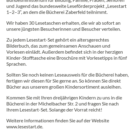
und Jugend das bundesweite Leseförderprojekt „Lesestart
1–2–3“, an dem die Bücherei Zaberfeld teilnimmt.
Wir haben 30 Lesetaschen erhalten, die wir ab sofort an
unsere jüngsten Besucherinnen und Besucher verteilen.
Zu jedem Lesestart-Set gehört ein altersgerechtes
Bilderbuch, das zum gemeinsamen Anschauen und
Vorlesen einlädt. Außerdem befindet sich in der herzigen
Kinder-Stofftasche eine Broschüre mit Vorlesetipps in fünf
Sprachen.
Sollten Sie noch keinen Leseausweis für die Bücherei haben,
fertigen wir diesen für Sie gerne an. So können Sie direkt
Bücher aus unserem großen Kindersortiment ausleihen.
Kommen Sie mit Ihren dreijährigen Kindern zu uns in die
Bücherei in der Michelbacher Str. 2 und fragen Sie nach
Ihrem Lesestart-Set. Solange der Vorrat reicht!
Weitere Informationen finden Sie auf der Website
www.lesestart.de.