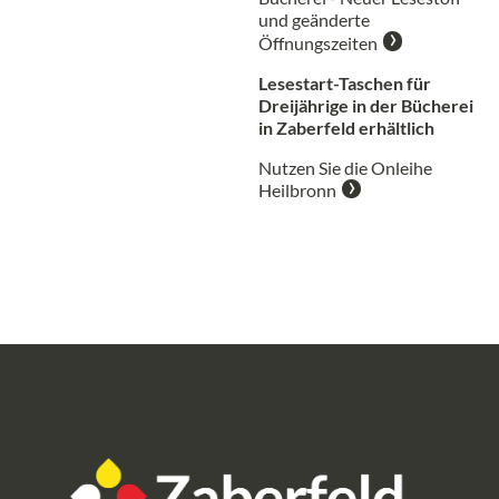
und geänderte
Öffnungszeiten
Lesestart-Taschen für
Dreijährige in der Bücherei
in Zaberfeld erhältlich
Nutzen Sie die Onleihe
Heilbronn