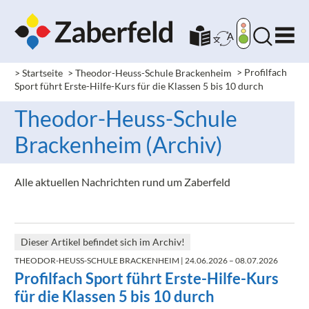
> Startseite
> Theodor-Heuss-Schule Brackenheim
>
Profilfach
Sport führt Erste-Hilfe-Kurs für die Klassen 5 bis 10 durch
Theodor-Heuss-Schule
Brackenheim (Archiv)
Alle aktuellen Nachrichten rund um Zaberfeld
Dieser Artikel befindet sich im Archiv!
THEODOR-HEUSS-SCHULE BRACKENHEIM
| 24.06.2026 – 08.07.2026
Profilfach Sport führt Erste-Hilfe-Kurs
für die Klassen 5 bis 10 durch