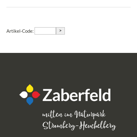
>
Artikel-Code: