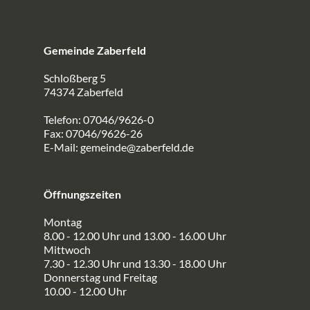
Gemeinde Zaberfeld
Schloßberg 5
74374 Zaberfeld
Telefon: 07046/9626-0
Fax: 07046/9626-26
E-Mail:
gemeinde@zaberfeld.de
Öffnungszeiten
Montag
8.00 - 12.00 Uhr und 13.00 - 16.00 Uhr
Mittwoch
7.30 - 12.30 Uhr und 13.30 - 18.00 Uhr
Donnerstag und Freitag
10.00 - 12.00 Uhr