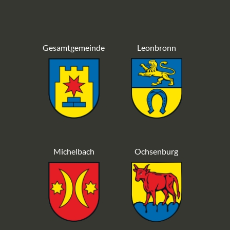
Gesamtgemeinde
Leonbronn
Michelbach
Ochsenburg