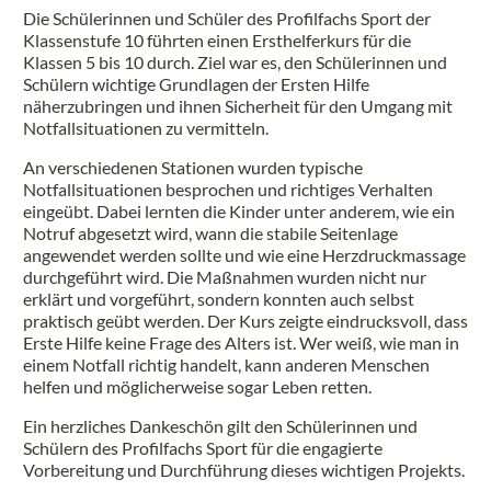
Die Schülerinnen und Schüler des Profilfachs Sport der
Klassenstufe 10 führten einen Ersthelferkurs für die
Klassen 5 bis 10 durch. Ziel war es, den Schülerinnen und
Schülern wichtige Grundlagen der Ersten Hilfe
näherzubringen und ihnen Sicherheit für den Umgang mit
Notfallsituationen zu vermitteln.
An verschiedenen Stationen wurden typische
Notfallsituationen besprochen und richtiges Verhalten
eingeübt. Dabei lernten die Kinder unter anderem, wie ein
Notruf abgesetzt wird, wann die stabile Seitenlage
angewendet werden sollte und wie eine Herzdruckmassage
durchgeführt wird. Die Maßnahmen wurden nicht nur
erklärt und vorgeführt, sondern konnten auch selbst
praktisch geübt werden. Der Kurs zeigte eindrucksvoll, dass
Erste Hilfe keine Frage des Alters ist. Wer weiß, wie man in
einem Notfall richtig handelt, kann anderen Menschen
helfen und möglicherweise sogar Leben retten.
Ein herzliches Dankeschön gilt den Schülerinnen und
Schülern des Profilfachs Sport für die engagierte
Vorbereitung und Durchführung dieses wichtigen Projekts.