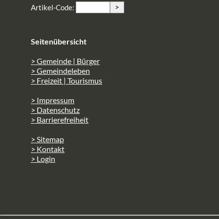
>
Artikel-Code:
Seitenübersicht
> Gemeinde | Bürger
> Gemeindeleben
> Freizeit | Tourismus
> Impressum
> Datenschutz
> Barrierefreiheit
> Sitemap
> Kontakt
> Login