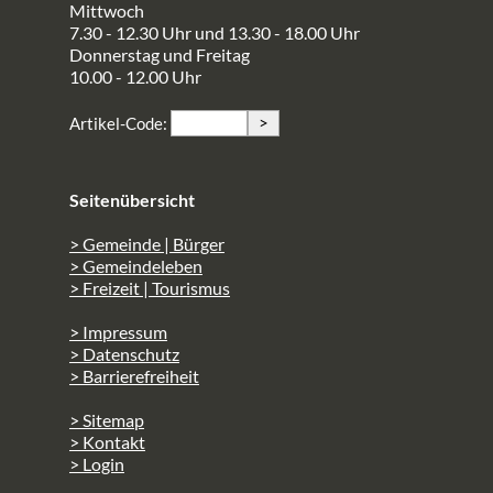
Mittwoch
7.30 - 12.30 Uhr und 13.30 - 18.00 Uhr
Donnerstag und Freitag
10.00 - 12.00 Uhr
>
Artikel-Code:
Seitenübersicht
> Gemeinde | Bürger
> Gemeindeleben
> Freizeit | Tourismus
> Impressum
> Datenschutz
> Barrierefreiheit
> Sitemap
> Kontakt
> Login