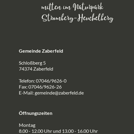
Gemeinde Zaberfeld
Schloßberg 5
74374 Zaberfeld
Telefon: 07046/9626-0
Fax: 07046/9626-26
E-Mail:
gemeinde@zaberfeld.de
Öffnungszeiten
Montag
8.00 - 12.00 Uhr und 13.00 - 16.00 Uhr