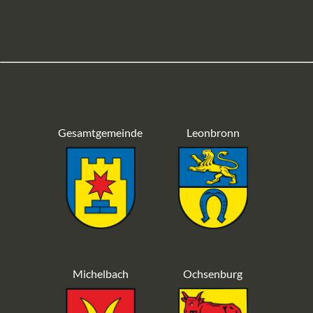
Gesamtgemeinde
Leonbronn
Michelbach
Ochsenburg