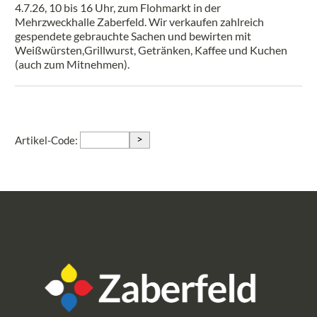
4.7.26, 10 bis 16 Uhr, zum Flohmarkt in der
Mehrzweckhalle Zaberfeld. Wir verkaufen zahlreich
gespendete gebrauchte Sachen und bewirten mit
Weißwürsten,Grillwurst, Getränken, Kaffee und Kuchen
(auch zum Mitnehmen).
>
Artikel-Code: