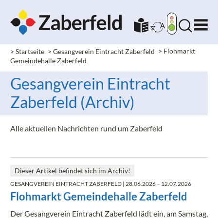
> Startseite
> Gesangverein Eintracht Zaberfeld
>
Flohmarkt
Gemeindehalle Zaberfeld
Gesangverein Eintracht
Zaberfeld (Archiv)
Alle aktuellen Nachrichten rund um Zaberfeld
Dieser Artikel befindet sich im Archiv!
GESANGVEREIN EINTRACHT ZABERFELD
| 28.06.2026 – 12.07.2026
Flohmarkt Gemeindehalle Zaberfeld
Der Gesangverein Eintracht Zaberfeld lädt ein, am Samstag,