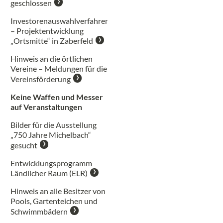
geschlossen
Investorenauswahlverfahren
– Projektentwicklung
„Ortsmitte“ in Zaberfeld
Hinweis an die örtlichen
Vereine – Meldungen für die
Vereinsförderung
Keine Waffen und Messer
auf Veranstaltungen
Bilder für die Ausstellung
„750 Jahre Michelbach“
gesucht
Entwicklungsprogramm
Ländlicher Raum (ELR)
Hinweis an alle Besitzer von
Pools, Gartenteichen und
Schwimmbädern