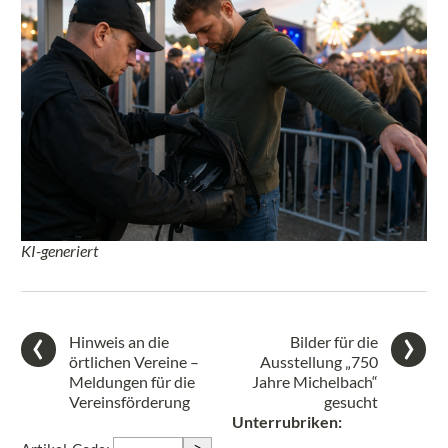
KI-generiert
Hinweis an die
Bilder für die
örtlichen Vereine –
Ausstellung „750
Meldungen für die
Jahre Michelbach“
Vereinsförderung
gesucht
Unterrubriken:
>