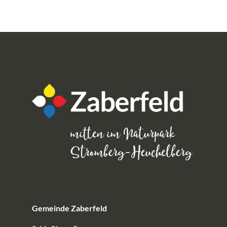
Gemeinde Zaberfeld