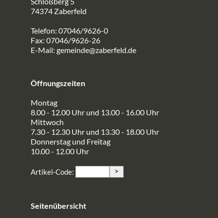
Schloßberg 5
74374 Zaberfeld
Telefon: 07046/9626-0
Fax: 07046/9626-26
E-Mail:
gemeinde@zaberfeld.de
Öffnungszeiten
Montag
8.00 - 12.00 Uhr und 13.00 - 16.00 Uhr
Mittwoch
7.30 - 12.30 Uhr und 13.30 - 18.00 Uhr
Donnerstag und Freitag
10.00 - 12.00 Uhr
>
Artikel-Code:
Seitenübersicht