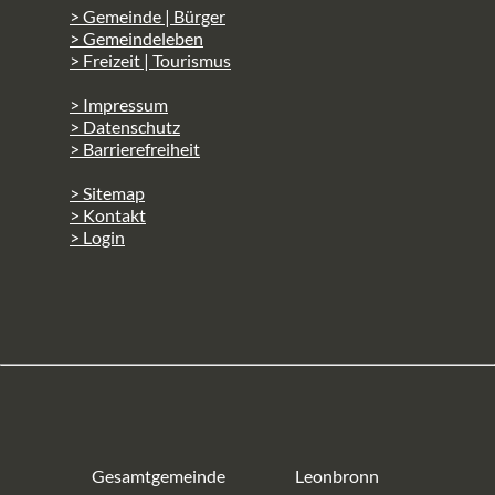
> Gemeinde | Bürger
> Gemeindeleben
> Freizeit | Tourismus
> Impressum
> Datenschutz
> Barrierefreiheit
> Sitemap
> Kontakt
> Login
Gesamtgemeinde
Leonbronn