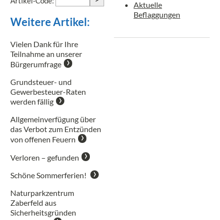
Artikel-Code:
Aktuelle
Beflaggungen
Weitere Artikel:
Vielen Dank für Ihre
Teilnahme an unserer
Bürgerumfrage
Grundsteuer- und
Gewerbesteuer-Raten
werden fällig
Allgemeinverfügung über
das Verbot zum Entzünden
von offenen Feuern
Verloren – gefunden
Schöne Sommerferien!
Naturparkzentrum
Zaberfeld aus
Sicherheitsgründen