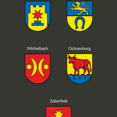
Michelbach
Ochsenburg
Zaberfeld