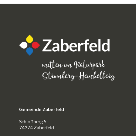
Gemeinde Zaberfeld
Schloßberg 5
74374 Zaberfeld