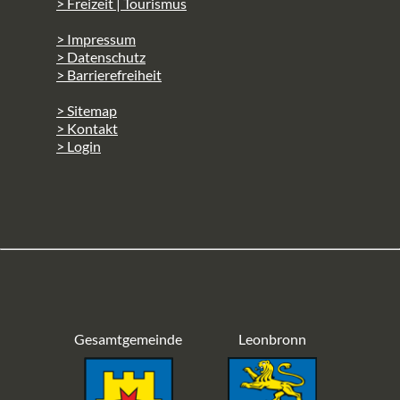
> Freizeit | Tourismus
> Impressum
> Datenschutz
> Barrierefreiheit
> Sitemap
> Kontakt
> Login
Gesamtgemeinde
Leonbronn