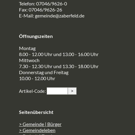
Telefon: 07046/9626-0
Fax: 07046/9626-26
E-Mail:
gemeinde@zaberfeld.de
Öffnungszeiten
Montag
8.00 - 12.00 Uhr und 13.00 - 16.00 Uhr
Mittwoch
7.30 - 12.30 Uhr und 13.30 - 18.00 Uhr
Donnerstag und Freitag
10.00 - 12.00 Uhr
>
Artikel-Code:
Seitenübersicht
> Gemeinde | Bürger
> Gemeindeleben