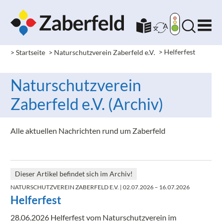
> Startseite
> Naturschutzverein Zaberfeld e.V.
>
Helferfest
Naturschutzverein
Zaberfeld e.V. (Archiv)
Alle aktuellen Nachrichten rund um Zaberfeld
Dieser Artikel befindet sich im Archiv!
NATURSCHUTZVEREIN ZABERFELD E.V.
| 02.07.2026 – 16.07.2026
Helferfest
28.06.2026 Helferfest vom Naturschutzverein im