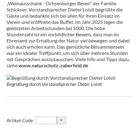
„Weinausschank - Ochsenburger Besen“ der Familie
Schickner. Vorstandsprecher Dieter Loistl begrüßte die
Gäste und bedankte sich bei allen für ihren Einsatz im
Verein und eröffnete das Buffet. Im Jahr 2025 lagen die
geleisteten Arbeitsstunden bei 1000. Die hohe
Stundenzahl ist ein vorbildlicher Beweis, dass man im
Ehrenamt zur Erhaltung der Natur viel bewegen und dabei
sich auch erholen kann. Das gemütliche Beisammensein
war ein idealer Treffpunkt, um sich über mehrere Stunden
mit Gesprächen auszutauschen. Viele Info und Tipps dazu,
siehe
www.naturschutz-zaberfeld.de
Begrüßung durch Vorstandsprecher Dieter Loistl
>
Artikel-Code: