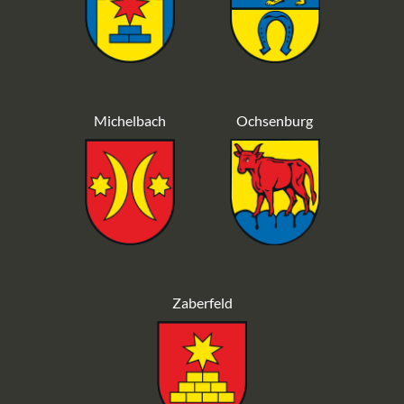
Michelbach
Ochsenburg
Zaberfeld