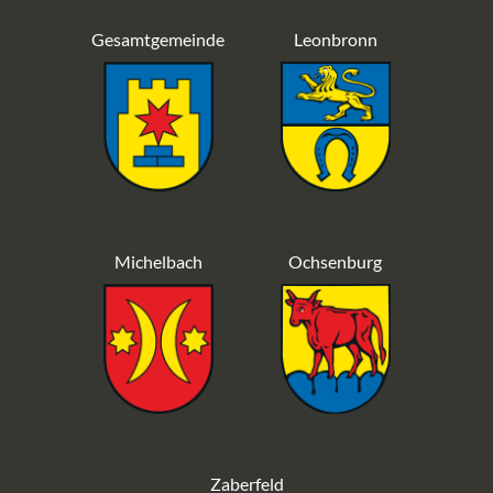
Gesamtgemeinde
Leonbronn
Michelbach
Ochsenburg
Zaberfeld