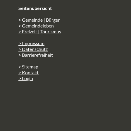
Seitenübersicht
> Gemeinde | Bürger
> Gemeindeleben
> Freizeit | Tourismus
> Impressum
> Datenschutz
> Barrierefreiheit
> Sitemap
> Kontakt
> Login