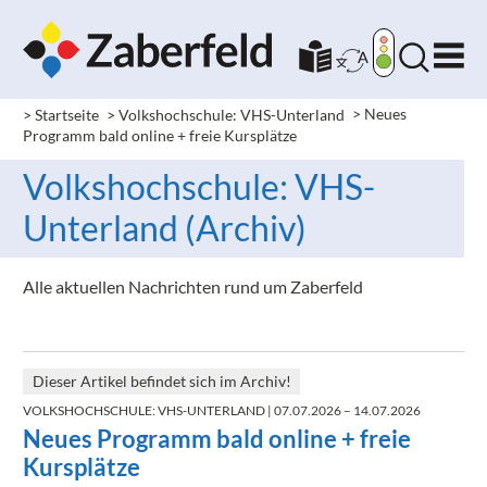
> Startseite
> Volkshochschule: VHS-Unterland
>
Neues
Programm bald online + freie Kursplätze
Volkshochschule: VHS-
Unterland (Archiv)
Alle aktuellen Nachrichten rund um Zaberfeld
Dieser Artikel befindet sich im Archiv!
VOLKSHOCHSCHULE: VHS-UNTERLAND
| 07.07.2026 – 14.07.2026
Neues Programm bald online + freie
Kursplätze