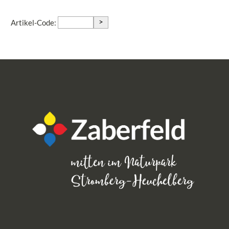
>
Artikel-Code: