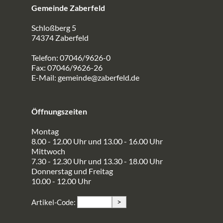
Gemeinde Zaberfeld
Schloßberg 5
74374 Zaberfeld
Telefon: 07046/9626-0
Fax: 07046/9626-26
E-Mail:
gemeinde@zaberfeld.de
Öffnungszeiten
Montag
8.00 - 12.00 Uhr und 13.00 - 16.00 Uhr
Mittwoch
7.30 - 12.30 Uhr und 13.30 - 18.00 Uhr
Donnerstag und Freitag
10.00 - 12.00 Uhr
>
Artikel-Code: