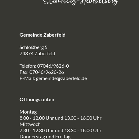
Gemeinde Zaberfeld
Schloßberg 5
74374 Zaberfeld
Telefon: 07046/9626-0
Fax: 07046/9626-26
E-Mail:
gemeinde@zaberfeld.de
Öffnungszeiten
Montag
8.00 - 12.00 Uhr und 13.00 - 16.00 Uhr
Mittwoch
7.30 - 12.30 Uhr und 13.30 - 18.00 Uhr
Donnerstag und Freitag