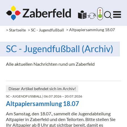
> Startseite
> SC - Jugendfußball
>
Altpapiersammlung 18.07
SC - Jugendfußball (Archiv)
Alle aktuellen Nachrichten rund um Zaberfeld
Dieser Artikel befindet sich im Archiv!
SC - JUGENDFUSSBALL
| 06.07.2026 – 20.07.2026
Altpapiersammlung 18.07
Am Samstag, den 18.07., sammelt die Jugendabteilung
Altpapier in Zaberfeld und den Teilorten. Bitte stellen Sie
Ihr Altpapier ab 8 Uhr gut sichtbar bereit, damit es