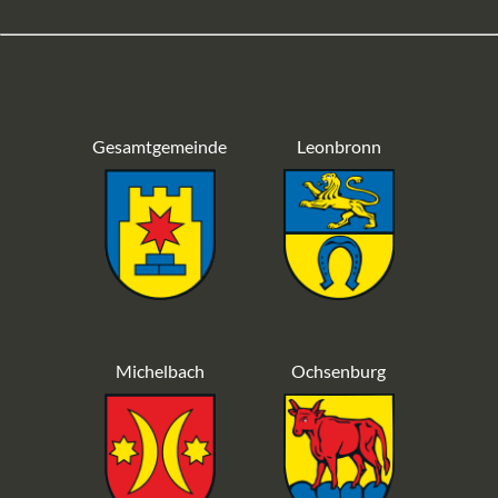
Gesamtgemeinde
Leonbronn
Michelbach
Ochsenburg