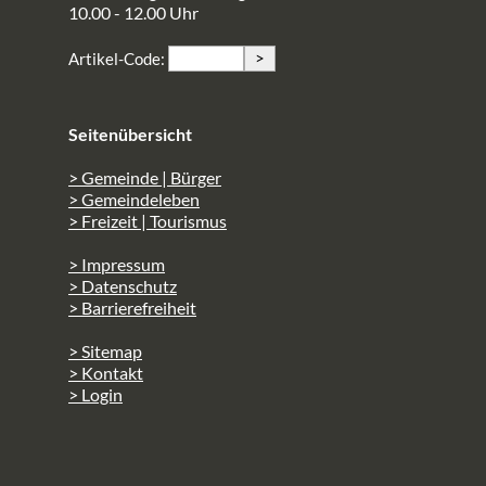
10.00 - 12.00 Uhr
>
Artikel-Code:
Seitenübersicht
> Gemeinde | Bürger
> Gemeindeleben
> Freizeit | Tourismus
> Impressum
> Datenschutz
> Barrierefreiheit
> Sitemap
> Kontakt
> Login