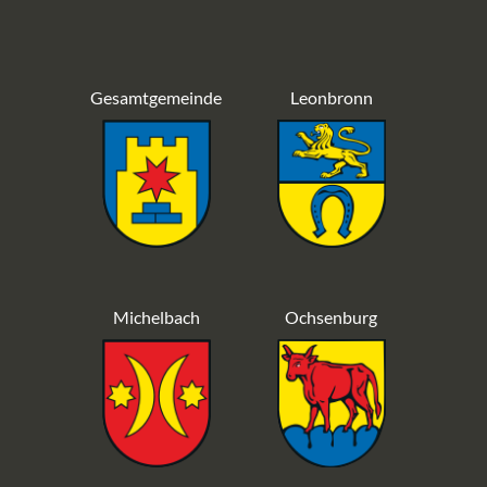
Gesamtgemeinde
Leonbronn
Michelbach
Ochsenburg