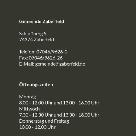
Gemeinde Zaberfeld
Schloßberg 5
74374 Zaberfeld
Telefon: 07046/9626-0
Fax: 07046/9626-26
E-Mail:
gemeinde@zaberfeld.de
Öffnungszeiten
Montag
8.00 - 12.00 Uhr und 13.00 - 16.00 Uhr
Mittwoch
7.30 - 12.30 Uhr und 13.30 - 18.00 Uhr
Donnerstag und Freitag
10.00 - 12.00 Uhr