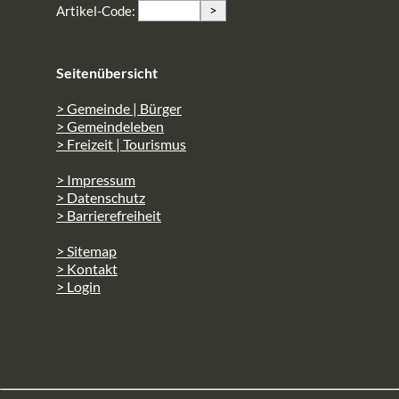
>
Artikel-Code:
Seitenübersicht
> Gemeinde | Bürger
> Gemeindeleben
> Freizeit | Tourismus
> Impressum
> Datenschutz
> Barrierefreiheit
> Sitemap
> Kontakt
> Login