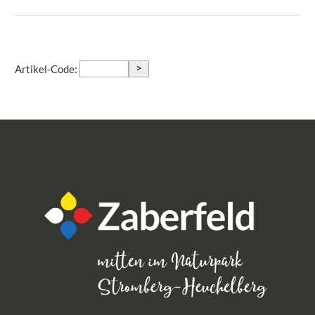
>
Artikel-Code: