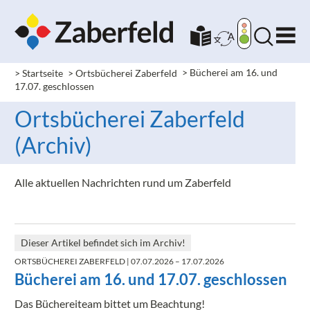
> Startseite
> Ortsbücherei Zaberfeld
>
Bücherei am 16. und
17.07. geschlossen
Ortsbücherei Zaberfeld
(Archiv)
Alle aktuellen Nachrichten rund um Zaberfeld
Dieser Artikel befindet sich im Archiv!
ORTSBÜCHEREI ZABERFELD
| 07.07.2026 – 17.07.2026
Bücherei am 16. und 17.07. geschlossen
Das Büchereiteam bittet um Beachtung!