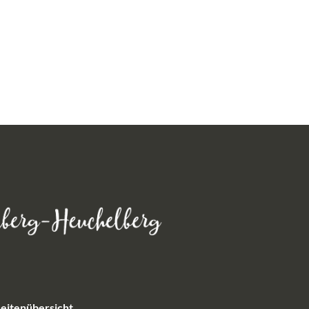
eitenübersicht