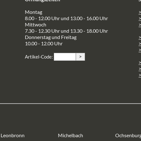
Montag
>
8.00 - 12.00 Uhr und 13.00 - 16.00 Uhr
Mittwoch
>
7.30 - 12.30 Uhr und 13.30 - 18.00 Uhr
Donnerstag und Freitag
10.00 - 12.00 Uhr
>
>
Artikel-Code:
>
>
Leonbronn
Michelbach
Ochsenbur