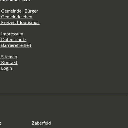
 Gemeinde | Bürger
> Gemeindeleben
 Freizeit | Tourismus
> Impressum
> Datenschutz
 Barrierefreiheit
 Sitemap
> Kontakt
 Login
g
Zaberfeld