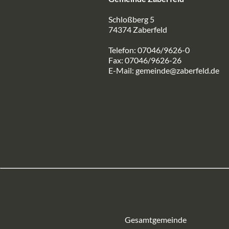
Schloßberg 5
74374 Zaberfeld
Telefon: 07046/9626-0
Fax: 07046/9626-26
E-Mail:
gemeinde@zaberfeld.de
Gesamtgemeinde