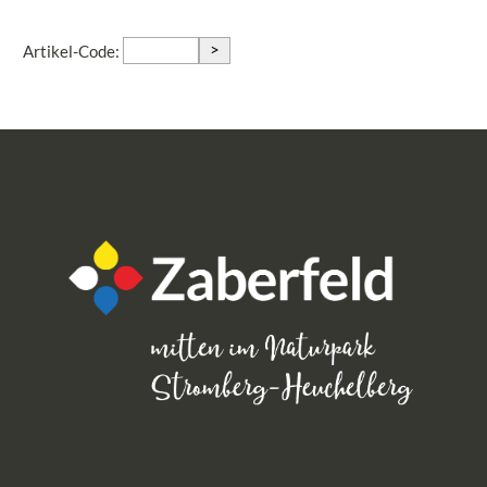
>
Artikel-Code: