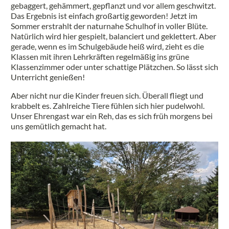
gebaggert, gehämmert, gepflanzt und vor allem geschwitzt.
Das Ergebnis ist einfach großartig geworden! Jetzt im
Sommer erstrahlt der naturnahe Schulhof in voller Blüte.
Natürlich wird hier gespielt, balanciert und geklettert. Aber
gerade, wenn es im Schulgebäude heiß wird, zieht es die
Klassen mit ihren Lehrkräften regelmäßig ins grüne
Klassenzimmer oder unter schattige Plätzchen. So lässt sich
Unterricht genießen!
Aber nicht nur die Kinder freuen sich. Überall fliegt und
krabbelt es. Zahlreiche Tiere fühlen sich hier pudelwohl.
Unser Ehrengast war ein Reh, das es sich früh morgens bei
uns gemütlich gemacht hat.