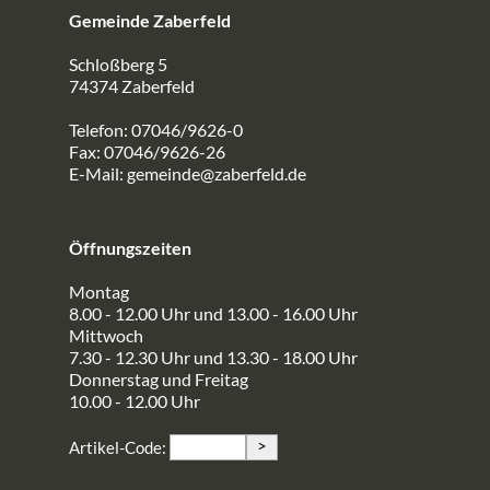
Gemeinde Zaberfeld
Schloßberg 5
74374 Zaberfeld
Telefon: 07046/9626-0
Fax: 07046/9626-26
E-Mail:
gemeinde@zaberfeld.de
Öffnungszeiten
Montag
8.00 - 12.00 Uhr und 13.00 - 16.00 Uhr
Mittwoch
7.30 - 12.30 Uhr und 13.30 - 18.00 Uhr
Donnerstag und Freitag
10.00 - 12.00 Uhr
>
Artikel-Code: