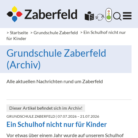
> Startseite
> Grundschule Zaberfeld
>
Ein Schulhof nicht nur
für Kinder
Grundschule Zaberfeld
(Archiv)
Alle aktuellen Nachrichten rund um Zaberfeld
Dieser Artikel befindet sich im Archiv!
GRUNDSCHULE ZABERFELD
| 07.07.2026 – 21.07.2026
Ein Schulhof nicht nur für Kinder
Vor etwas über einem Jahr wurde auf unserem Schulhof