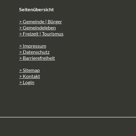
Seitenübersicht
> Gemeinde | Bürger
> Gemeindeleben
> Freizeit | Tourismus
> Impressum
> Datenschutz
> Barrierefreiheit
> Sitemap
> Kontakt
> Login