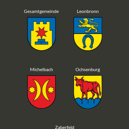
Gesamtgemeinde
Leonbronn
Michelbach
Ochsenburg
Zaberfeld