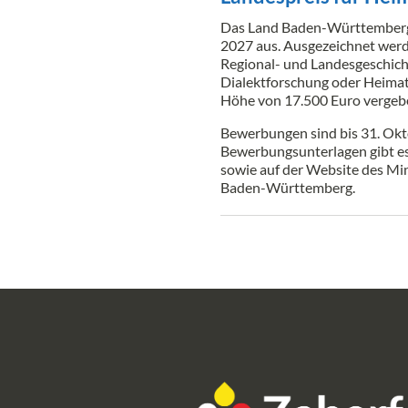
Das Land Baden-Württemberg 
2027 aus. Ausgezeichnet werd
Regional- und Landesgeschic
Dialektforschung oder Heimatf
Höhe von 17.500 Euro vergeb
Bewerbungen sind bis 31. Okt
Bewerbungsunterlagen gibt e
sowie auf der Website des Mi
Baden-Württemberg.