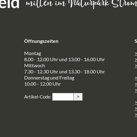
Öffnungszeiten
S
Montag
>
8.00 - 12.00 Uhr und 13.00 - 16.00 Uhr
Mittwoch
>
7.30 - 12.30 Uhr und 13.30 - 18.00 Uhr
Donnerstag und Freitag
10.00 - 12.00 Uhr
>
>
Artikel-Code:
>
>