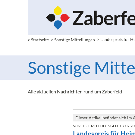
> Startseite
> Sonstige Mitteilungen
>
Landespreis für H
Sonstige Mitte
Alle aktuellen Nachrichten rund um Zaberfeld
Dieser Artikel befindet sich im 
SONSTIGE MITTEILUNGEN
| 07.07.20
Landespreis für Hei