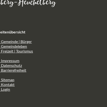
eitenübersicht
 Gemeinde | Bürger
> Gemeindeleben
 Freizeit | Tourismus
> Impressum
> Datenschutz
 Barrierefreiheit
 Sitemap
> Kontakt
 Login