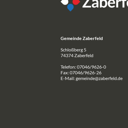
Gemeinde Zaberfeld
Schloßberg 5
74374 Zaberfeld
Telefon: 07046/9626-0
Fax: 07046/9626-26
E-Mail:
gemeinde@zaberfeld.de