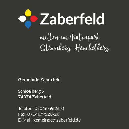
Gemeinde Zaberfeld
Schloßberg 5
74374 Zaberfeld
Telefon: 07046/9626-0
Fax: 07046/9626-26
E-Mail:
gemeinde@zaberfeld.de