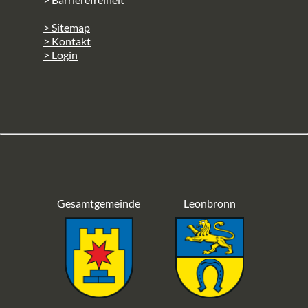
> Sitemap
> Kontakt
> Login
Gesamtgemeinde
Leonbronn