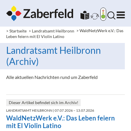
> Startseite
> Landratsamt Heilbronn
>
WaldNetzWerk e.V.: Das
Leben feiern mit El Violin Latino
Landratsamt Heilbronn
(Archiv)
Alle aktuellen Nachrichten rund um Zaberfeld
Dieser Artikel befindet sich im Archiv!
LANDRATSAMT HEILBRONN
| 07.07.2026 – 13.07.2026
WaldNetzWerk e.V.: Das Leben feiern
mit El Violin Latino