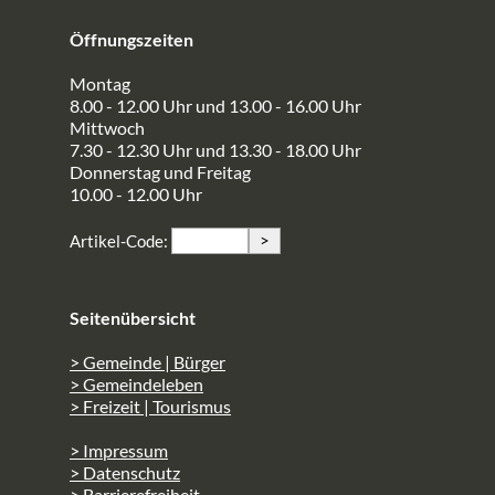
Öffnungszeiten
Montag
8.00 - 12.00 Uhr und 13.00 - 16.00 Uhr
Mittwoch
7.30 - 12.30 Uhr und 13.30 - 18.00 Uhr
Donnerstag und Freitag
10.00 - 12.00 Uhr
>
Artikel-Code:
Seitenübersicht
> Gemeinde | Bürger
> Gemeindeleben
> Freizeit | Tourismus
> Impressum
> Datenschutz
> Barrierefreiheit