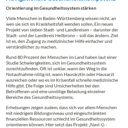
Orientierung im Gesundheitssystem stärken
Viele Menschen in Baden-Württemberg wissen nicht, an
wen sie sich im Krankheitsfall wenden sollen. Ein neues
Projekt von sieben Stadt- und Landkreisen – darunter der
Stadt- und der Landkreis Heilbronn – soll das ändern. Ziel
ist es, den Zugang zu medizinischer Hilfe einfacher und
verständlicher zu machen.
Rund 80 Prozent der Menschen im Land haben laut einer
Studie Schwierigkeiten, sich im Gesundheitssystem
zurechtzufinden. Oft ist unklar, wann der Weg in die
Notaufnahme nötig ist, wann Hausärztin oder Hausarzt
ausreichen oder wo es im Krisenfall schnelle medizinische
Hilfe gibt. Die Folge sind Unsicherheiten bei den
Betroffenen und eine unnötige Belastung einzelner
Bereiche des Gesundheitssystems.
Erhebungen zeigen zudem, dass sich vor allem Menschen
mit niedrigem Bildungsniveau und eingeschränkten
finanziellen Ressourcen schlecht im Gesundheitssystem
orientieren können. Hier setzt das Projekt „Navi-G -