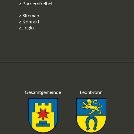
> Barrierefreiheit
> Sitemap
> Kontakt
> Login
Gesamtgemeinde
Leonbronn