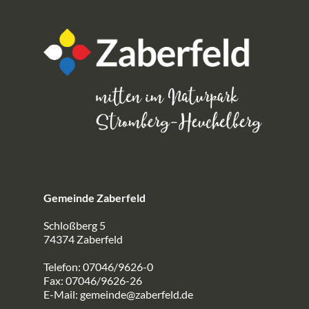
Gemeinde Zaberfeld
Schloßberg 5
74374 Zaberfeld
Telefon: 07046/9626-0
Fax: 07046/9626-26
E-Mail:
gemeinde@zaberfeld.de