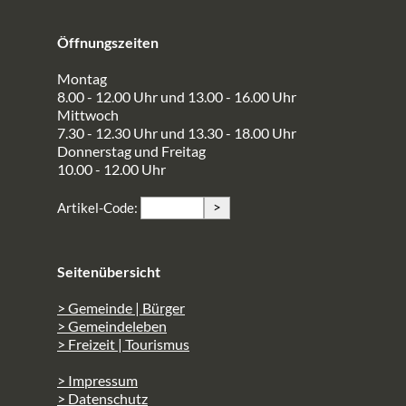
Öffnungszeiten
Montag
8.00 - 12.00 Uhr und 13.00 - 16.00 Uhr
Mittwoch
7.30 - 12.30 Uhr und 13.30 - 18.00 Uhr
Donnerstag und Freitag
10.00 - 12.00 Uhr
>
Artikel-Code:
Seitenübersicht
> Gemeinde | Bürger
> Gemeindeleben
> Freizeit | Tourismus
> Impressum
> Datenschutz