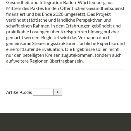
Gesundheit und Integration Baden-Württemberg aus
Mitteln des Paktes für den Öffentlichen Gesundheitsdienst
finanziert und bis Ende 2028 umgesetzt. Das Projekt
verbindet städtische und ländliche Perspektiven und
schafft einen Rahmen, in dem Erfahrungen gebündelt und
praktikable Lösungen über Kreisgrenzen hinweg nutzbar
gemacht werden. Begleitet wird das Vorhaben durch
gemeinsame Steuerungsstrukturen, fachliche Expertise und
eine fortlaufende Evaluation. Die Ergebnisse sollen nicht
nur den beteiligten Kreisen zugutekommen, sondern auch
auf weitere Regionen übertragbar sein.
>
Artikel-Code: