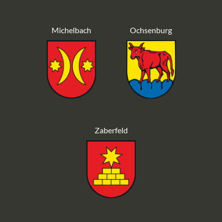
Michelbach
Ochsenburg
Zaberfeld