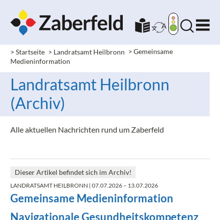
> Startseite
> Landratsamt Heilbronn
>
Gemeinsame
Medieninformation
Landratsamt Heilbronn
(Archiv)
Alle aktuellen Nachrichten rund um Zaberfeld
Dieser Artikel befindet sich im Archiv!
LANDRATSAMT HEILBRONN
| 07.07.2026 – 13.07.2026
Gemeinsame Medieninformation
Navigationale Gesundheitskompetenz