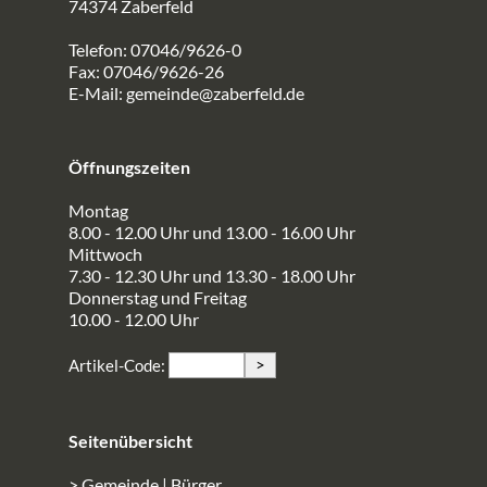
74374 Zaberfeld
Telefon: 07046/9626-0
Fax: 07046/9626-26
E-Mail:
gemeinde@zaberfeld.de
Öffnungszeiten
Montag
8.00 - 12.00 Uhr und 13.00 - 16.00 Uhr
Mittwoch
7.30 - 12.30 Uhr und 13.30 - 18.00 Uhr
Donnerstag und Freitag
10.00 - 12.00 Uhr
>
Artikel-Code:
Seitenübersicht
> Gemeinde | Bürger