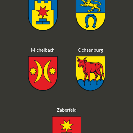
Michelbach
Ochsenburg
Zaberfeld