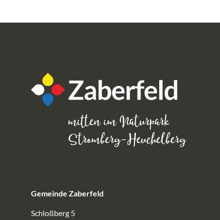
Gemeinde Zaberfeld
Schloßberg 5