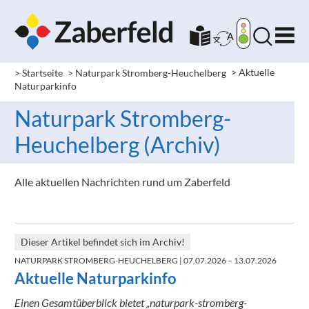
> Startseite
> Naturpark Stromberg-Heuchelberg
>
Aktuelle
Naturparkinfo
Naturpark Stromberg-
Heuchelberg (Archiv)
Alle aktuellen Nachrichten rund um Zaberfeld
Dieser Artikel befindet sich im Archiv!
NATURPARK STROMBERG-HEUCHELBERG
| 07.07.2026 – 13.07.2026
Aktuelle Naturparkinfo
Einen Gesamtüberblick bietet „naturpark-stromberg-