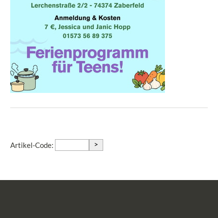
>
Artikel-Code: