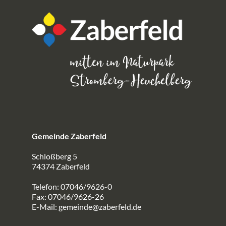
Gemeinde Zaberfeld
Schloßberg 5
74374 Zaberfeld
Telefon: 07046/9626-0
Fax: 07046/9626-26
E-Mail:
gemeinde@zaberfeld.de