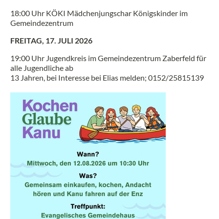
18:00 Uhr KÖKI Mädchenjungschar Königskinder im
Gemeindezentrum
FREITAG, 17. JULI 2026
19:00 Uhr Jugendkreis im Gemeindezentrum Zaberfeld für
alle Jugendliche ab
13 Jahren, bei Interesse bei Elias melden; 0152/25815139