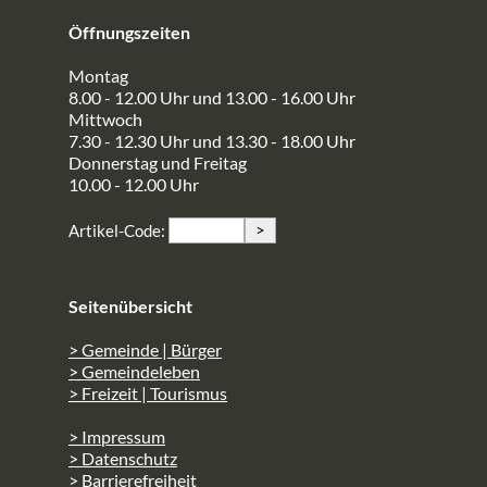
Öffnungszeiten
Montag
8.00 - 12.00 Uhr und 13.00 - 16.00 Uhr
Mittwoch
7.30 - 12.30 Uhr und 13.30 - 18.00 Uhr
Donnerstag und Freitag
10.00 - 12.00 Uhr
>
Artikel-Code:
Seitenübersicht
> Gemeinde | Bürger
> Gemeindeleben
> Freizeit | Tourismus
> Impressum
> Datenschutz
> Barrierefreiheit