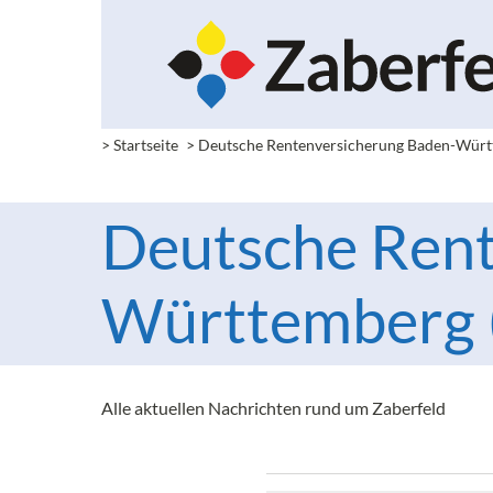
> Startseite
> Deutsche Rentenversicherung Baden-Wür
Deutsche Rent
Württemberg (
Alle aktuellen Nachrichten rund um Zaberfeld