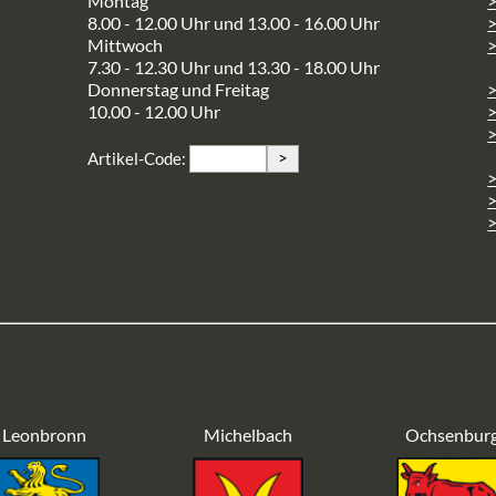
Montag
>
8.00 - 12.00 Uhr und 13.00 - 16.00 Uhr
Mittwoch
>
7.30 - 12.30 Uhr und 13.30 - 18.00 Uhr
Donnerstag und Freitag
10.00 - 12.00 Uhr
>
>
Artikel-Code:
>
>
Leonbronn
Michelbach
Ochsenbur