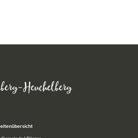
eitenübersicht