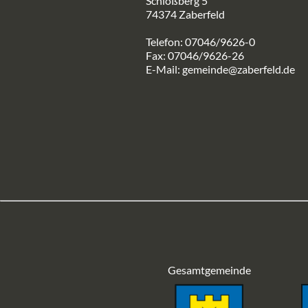
Schloßberg 5
74374 Zaberfeld
Telefon: 07046/9626-0
Fax: 07046/9626-26
E-Mail:
gemeinde@zaberfeld.de
Gesamtgemeinde