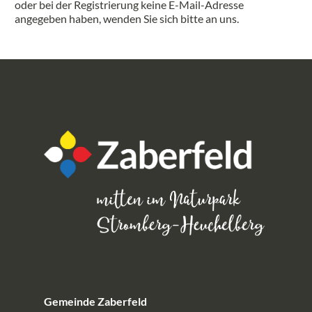
oder bei der Registrierung keine E-Mail-Adresse
angegeben haben, wenden Sie sich bitte an uns.
Gemeinde Zaberfeld