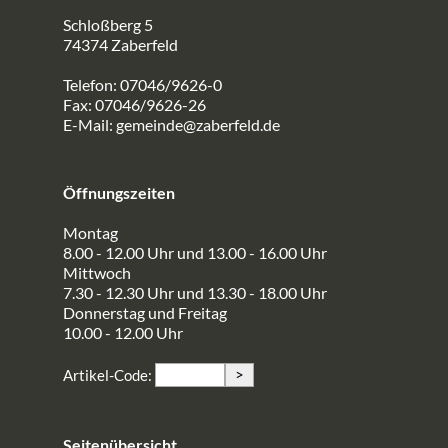
Schloßberg 5
74374 Zaberfeld
Telefon: 07046/9626-0
Fax: 07046/9626-26
E-Mail:
gemeinde@zaberfeld.de
Öffnungszeiten
Montag
8.00 - 12.00 Uhr und 13.00 - 16.00 Uhr
Mittwoch
7.30 - 12.30 Uhr und 13.30 - 18.00 Uhr
Donnerstag und Freitag
10.00 - 12.00 Uhr
>
Artikel-Code:
Seitenübersicht