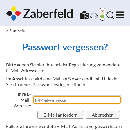
> Startseite
Passwort vergessen?
Bitte geben Sie hier Ihre bei der Registrierung verwendete
E-Mail-Adresse ein.
Im Anschluss wird eine Mail an Sie versandt, mit Hilfe der
Sie ein neues Passwort festlegen können.
Ihre E-
Mail-
Adresse:
Falls Sie Ihre verwendete E-Mail-Adresse vergessen haben