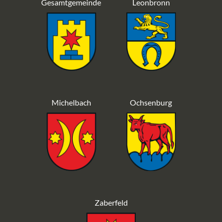
Gesamtgemeinde
Leonbronn
Michelbach
Ochsenburg
Zaberfeld