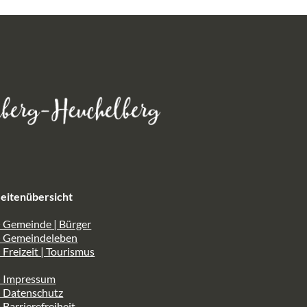
eitenübersicht
 Gemeinde | Bürger
> Gemeindeleben
 Freizeit | Tourismus
> Impressum
> Datenschutz
 Barrierefreiheit