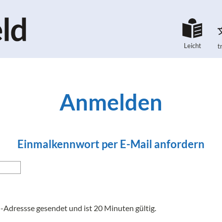
Leicht
t
Anmelden
Einmalkennwort per E-Mail anfordern
Adressse gesendet und ist 20 Minuten gültig.