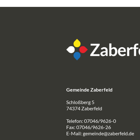
Gemeinde Zaberfeld
Schloßberg 5
74374 Zaberfeld
Telefon: 07046/9626-0
Fax: 07046/9626-26
E-Mail:
gemeinde@zaberfeld.de