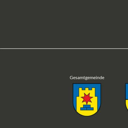
Gesamtgemeinde