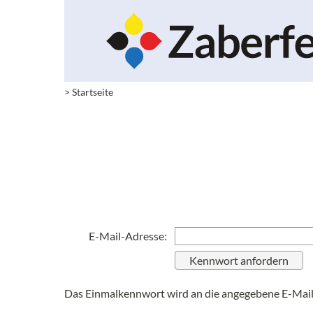
> Startseite
E-Mail-Adresse:
Das Einmalkennwort wird an die angegebene E-Mail-