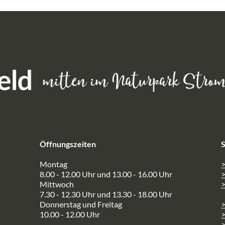
Öffnungszeiten
S
Montag
>
8.00 - 12.00 Uhr und 13.00 - 16.00 Uhr
Mittwoch
>
7.30 - 12.30 Uhr und 13.30 - 18.00 Uhr
Donnerstag und Freitag
10.00 - 12.00 Uhr
>