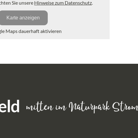
achten Sie unsere
Hinweise zum Datenschutz
.
Karte anzeigen
e Maps dauerhaft aktivieren