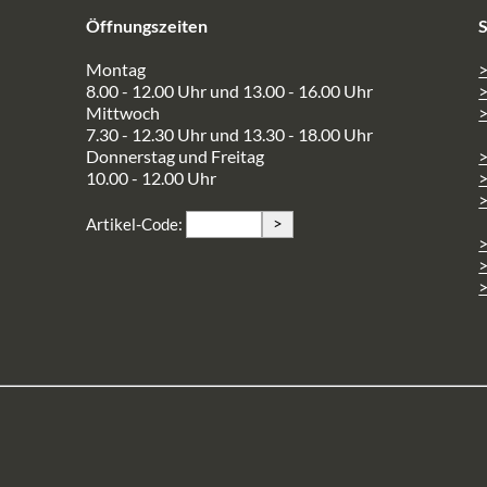
Öffnungszeiten
S
Montag
>
8.00 - 12.00 Uhr und 13.00 - 16.00 Uhr
Mittwoch
>
7.30 - 12.30 Uhr und 13.30 - 18.00 Uhr
Donnerstag und Freitag
10.00 - 12.00 Uhr
>
>
Artikel-Code:
>
>