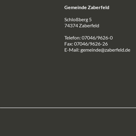
Gemeinde Zaberfeld
Schloßberg 5
74374 Zaberfeld
Telefon: 07046/9626-0
Fax: 07046/9626-26
E-Mail:
gemeinde@zaberfeld.de