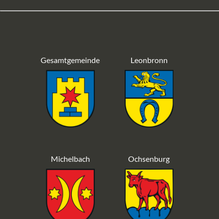
Gesamtgemeinde
Leonbronn
Michelbach
Ochsenburg