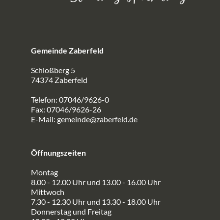
Gemeinde Zaberfeld
Schloßberg 5
74374 Zaberfeld
Telefon: 07046/9626-0
Fax: 07046/9626-26
E-Mail:
gemeinde@zaberfeld.de
Öffnungszeiten
Montag
8.00 - 12.00 Uhr und 13.00 - 16.00 Uhr
Mittwoch
7.30 - 12.30 Uhr und 13.30 - 18.00 Uhr
Donnerstag und Freitag