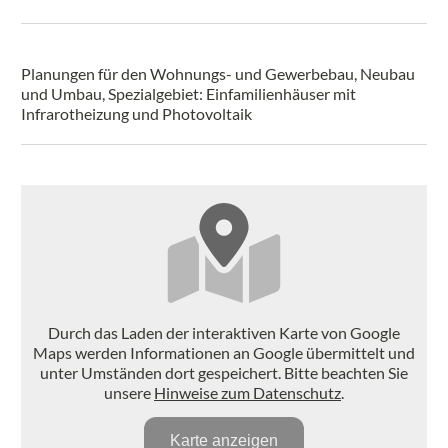
Planungen für den Wohnungs- und Gewerbebau, Neubau
und Umbau, Spezialgebiet: Einfamilienhäuser mit
Infrarotheizung und Photovoltaik
Durch das Laden der interaktiven Karte von Google
Maps werden Informationen an Google übermittelt und
unter Umständen dort gespeichert. Bitte beachten Sie
unsere
Hinweise zum Datenschutz
.
Karte anzeigen