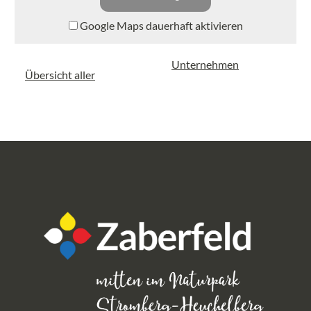
Google Maps dauerhaft aktivieren
Unternehmen
Übersicht aller