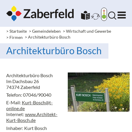
> Startseite
> Gemeindeleben
> Wirtschaft und Gewerbe
> Firmen
> Architekturbüro Bosch
Architekturbüro Bosch
Architekturbüro Bosch
Im Dachsbau 26
74374 Zaberfeld
Telefon: 07046/90040
E-Mail:
Kurt-Bosch@t-
online.de
Internet:
www.Architekt-
Kurt-Bosch.de
Inhaber: Kurt Bosch