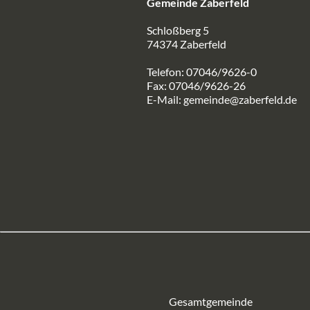
Gemeinde Zaberfeld
Schloßberg 5
74374 Zaberfeld
Telefon: 07046/9626-0
Fax: 07046/9626-26
E-Mail:
gemeinde@zaberfeld.de
Gesamtgemeinde