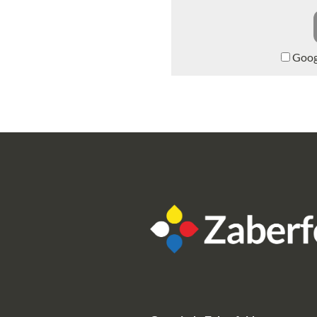
Googl