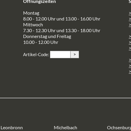
Öffnungszeiten
S
Montag
>
8.00 - 12.00 Uhr und 13.00 - 16.00 Uhr
Mittwoch
>
7.30 - 12.30 Uhr und 13.30 - 18.00 Uhr
Donnerstag und Freitag
10.00 - 12.00 Uhr
>
>
Artikel-Code:
>
>
Leonbronn
Michelbach
Ochsenbur