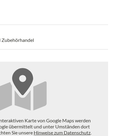
d Zubehörhandel
interaktiven Karte von Google Maps werden
ogle übermittelt und unter Umständen dort
achten Sie unsere
Hinweise zum Datenschutz
.