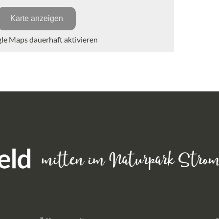
Karte anzeigen
e Maps dauerhaft aktivieren