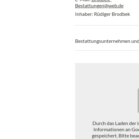
Bestattungen@web.de
Inhaber: Rüdiger Brodbek
Bestattungsunternehmen un
Durch das Laden der 
Informationen an Go
gespeichert. Bitte be