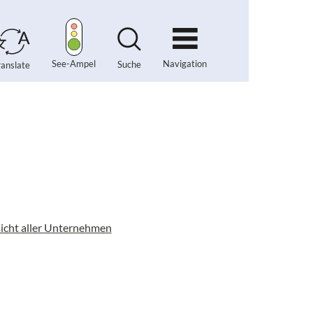
Navigation
See-Ampel
Suche
ranslate
icht aller Unternehmen