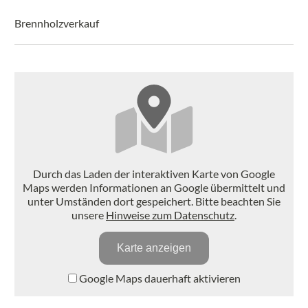
Brennholzverkauf
Durch das Laden der interaktiven Karte von Google
Maps werden Informationen an Google übermittelt und
unter Umständen dort gespeichert. Bitte beachten Sie
unsere
Hinweise zum Datenschutz
.
Karte anzeigen
Google Maps dauerhaft aktivieren