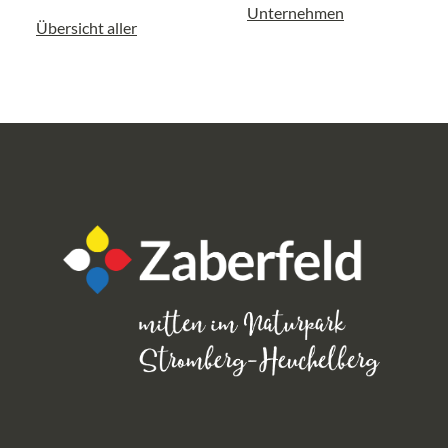
Unternehmen
Übersicht aller