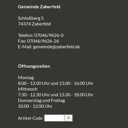
Gemeinde Zaberfeld
Schloßberg 5
74374 Zaberfeld
Telefon: 07046/9626-0
Fax: 07046/9626-26
E-Mail:
gemeinde@zaberfeld.de
Öffnungszeiten
Montag
8.00 - 12.00 Uhr und 13.00 - 16.00 Uhr
Mittwoch
7.30 - 12.30 Uhr und 13.30 - 18.00 Uhr
Donnerstag und Freitag
10.00 - 12.00 Uhr
>
Artikel-Code: