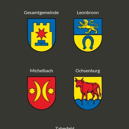
Gesamtgemeinde
Leonbronn
Michelbach
Ochsenburg
Zaberfeld