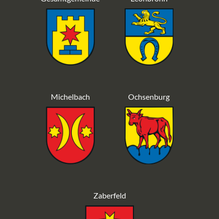
Michelbach
Ochsenburg
Zaberfeld