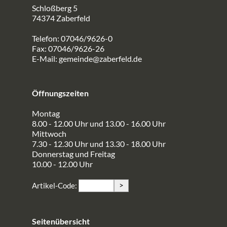
Schloßberg 5
74374 Zaberfeld
Telefon: 07046/9626-0
Fax: 07046/9626-26
E-Mail:
gemeinde@zaberfeld.de
Öffnungszeiten
Montag
8.00 - 12.00 Uhr und 13.00 - 16.00 Uhr
Mittwoch
7.30 - 12.30 Uhr und 13.30 - 18.00 Uhr
Donnerstag und Freitag
10.00 - 12.00 Uhr
>
Artikel-Code:
Seitenübersicht