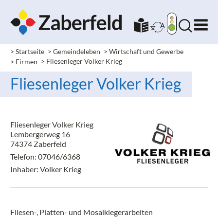
> Startseite
> Gemeindeleben
> Wirtschaft und Gewerbe
> Firmen
> Fliesenleger Volker Krieg
Fliesenleger Volker Krieg
Fliesenleger Volker Krieg
Lembergerweg 16
74374 Zaberfeld
Telefon: 07046/6368
Inhaber: Volker Krieg
Fliesen-, Platten- und Mosaiklegerarbeiten