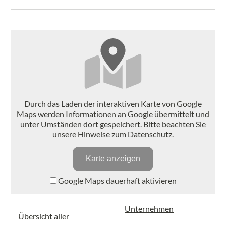
Durch das Laden der interaktiven Karte von Google
Maps werden Informationen an Google übermittelt und
unter Umständen dort gespeichert. Bitte beachten Sie
unsere
Hinweise zum Datenschutz
.
Karte anzeigen
Google Maps dauerhaft aktivieren
Unternehmen
Übersicht aller