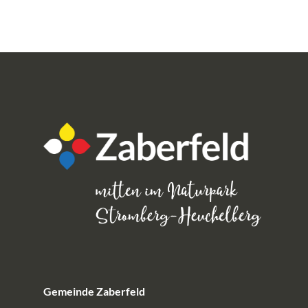
Gemeinde Zaberfeld