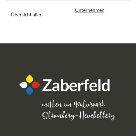
Unternehmen
Übersicht aller