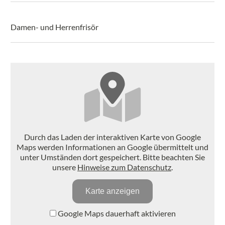
Damen- und Herrenfrisör
Durch das Laden der interaktiven Karte von Google
Maps werden Informationen an Google übermittelt und
unter Umständen dort gespeichert. Bitte beachten Sie
unsere
Hinweise zum Datenschutz
.
Karte anzeigen
Google Maps dauerhaft aktivieren