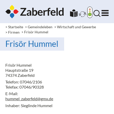
> Startseite
> Gemeindeleben
> Wirtschaft und Gewerbe
> Firmen
> Frisör Hummel
Frisör Hummel
Frisör Hummel
Hauptstraße 19
74374 Zaberfeld
Telefon: 07046/2106
Telefax: 07046/90328
E-Mail:
hummel_zaberfeld@gmx.de
Inhaber: Sieglinde Hummel