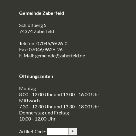
Gemeinde Zaberfeld
Schloßberg 5
74374 Zaberfeld
Telefon: 07046/9626-0
Fax: 07046/9626-26
E-Mail:
gemeinde@zaberfeld.de
Öffnungszeiten
Montag
8.00 - 12.00 Uhr und 13.00 - 16.00 Uhr
Mittwoch
7.30 - 12.30 Uhr und 13.30 - 18.00 Uhr
Donnerstag und Freitag
10.00 - 12.00 Uhr
>
Artikel-Code: