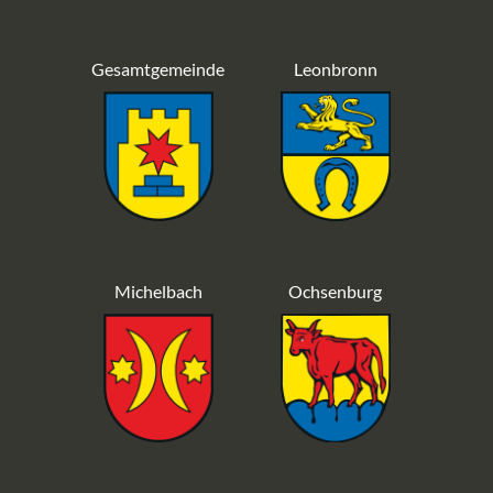
Gesamtgemeinde
Leonbronn
Michelbach
Ochsenburg