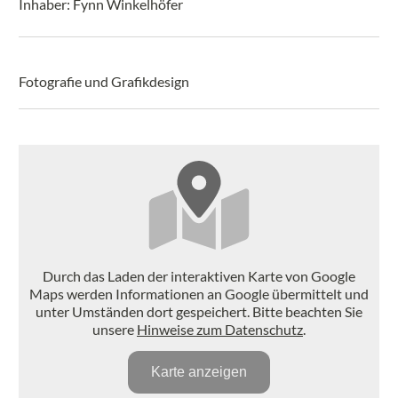
Inhaber: Fynn Winkelhöfer
Fotografie und Grafikdesign
Durch das Laden der interaktiven Karte von Google
Maps werden Informationen an Google übermittelt und
unter Umständen dort gespeichert. Bitte beachten Sie
unsere
Hinweise zum Datenschutz
.
Karte anzeigen