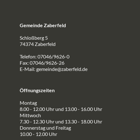
Gemeinde Zaberfeld
Schloßberg 5
74374 Zaberfeld
Telefon: 07046/9626-0
Fax: 07046/9626-26
E-Mail:
gemeinde@zaberfeld.de
Öffnungszeiten
Montag
8.00 - 12.00 Uhr und 13.00 - 16.00 Uhr
Mittwoch
7.30 - 12.30 Uhr und 13.30 - 18.00 Uhr
Donnerstag und Freitag
10.00 - 12.00 Uhr