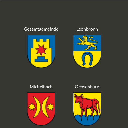
Gesamtgemeinde
Leonbronn
Michelbach
Ochsenburg