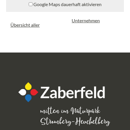
Google Maps dauerhaft aktivieren
Unternehmen
Übersicht aller