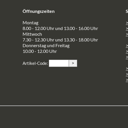
Öffnungszeiten
S
Montag
>
8.00 - 12.00 Uhr und 13.00 - 16.00 Uhr
Mittwoch
>
7.30 - 12.30 Uhr und 13.30 - 18.00 Uhr
Donnerstag und Freitag
10.00 - 12.00 Uhr
>
>
Artikel-Code:
>
>