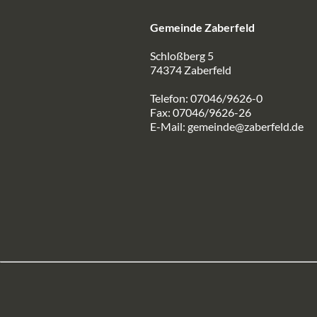
Gemeinde Zaberfeld
Schloßberg 5
74374 Zaberfeld
Telefon: 07046/9626-0
Fax: 07046/9626-26
E-Mail:
gemeinde@zaberfeld.de