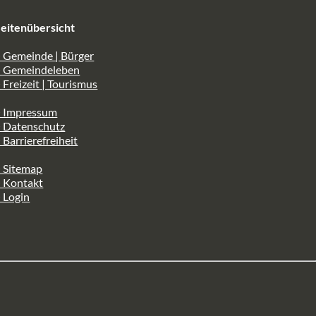
eitenübersicht
 Gemeinde | Bürger
> Gemeindeleben
 Freizeit | Tourismus
> Impressum
> Datenschutz
 Barrierefreiheit
 Sitemap
> Kontakt
 Login