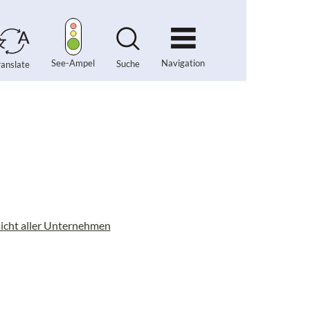
Navigation
See-Ampel
Suche
ranslate
icht aller Unternehmen