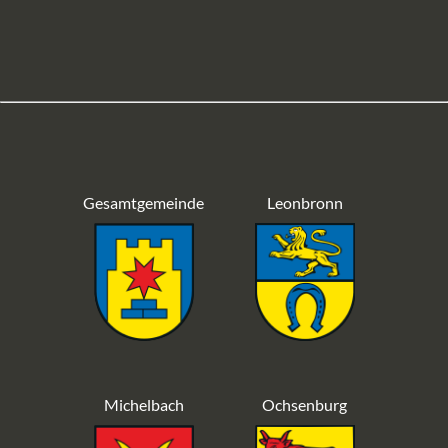
Gesamtgemeinde
Leonbronn
Michelbach
Ochsenburg