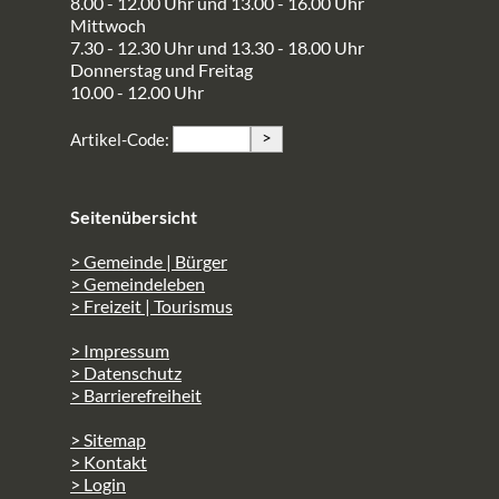
8.00 - 12.00 Uhr und 13.00 - 16.00 Uhr
Mittwoch
7.30 - 12.30 Uhr und 13.30 - 18.00 Uhr
Donnerstag und Freitag
10.00 - 12.00 Uhr
>
Artikel-Code:
Seitenübersicht
> Gemeinde | Bürger
> Gemeindeleben
> Freizeit | Tourismus
> Impressum
> Datenschutz
> Barrierefreiheit
> Sitemap
> Kontakt
> Login