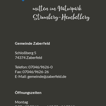
Gemeinde Zaberfeld
Schloßberg 5
74374 Zaberfeld
Telefon: 07046/9626-0
Fax: 07046/9626-26
E-Mail:
gemeinde@zaberfeld.de
Öffnungszeiten
Montag