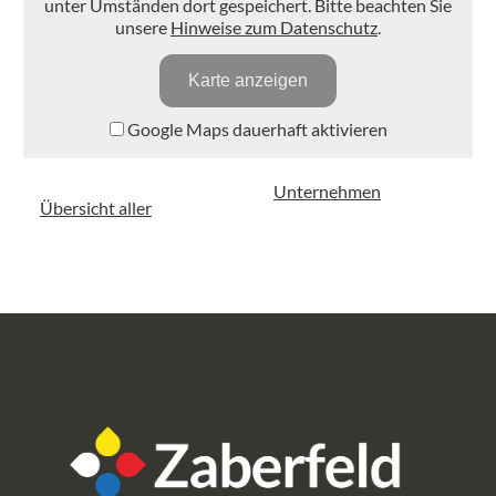
unter Umständen dort gespeichert. Bitte beachten Sie
unsere
Hinweise zum Datenschutz
.
Karte anzeigen
Google Maps dauerhaft aktivieren
Unternehmen
Übersicht aller