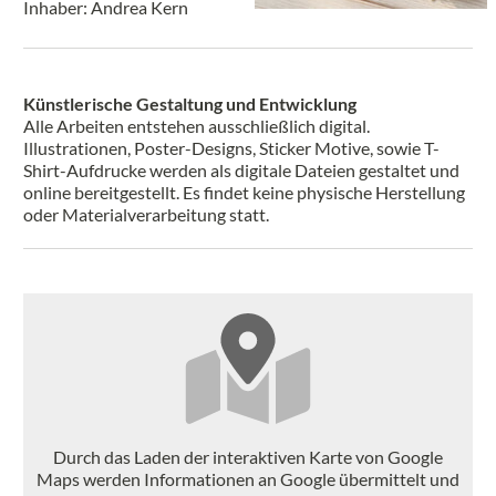
Inhaber: Andrea Kern
Künstlerische Gestaltung und Entwicklung
Alle Arbeiten entstehen ausschließlich digital.
Illustrationen, Poster-Designs, Sticker Motive, sowie T-
Shirt-Aufdrucke werden als digitale Dateien gestaltet und
online bereitgestellt. Es findet keine physische Herstellung
oder Materialverarbeitung statt.
Durch das Laden der interaktiven Karte von Google
Maps werden Informationen an Google übermittelt und