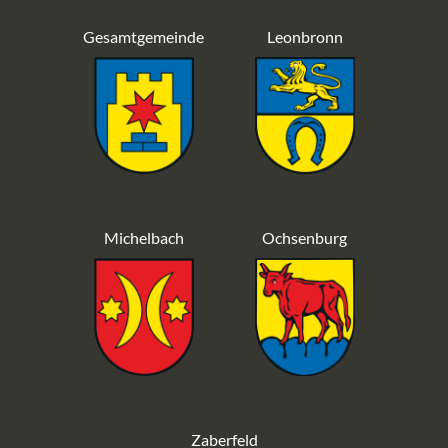
Gesamtgemeinde
Leonbronn
Michelbach
Ochsenburg
Zaberfeld