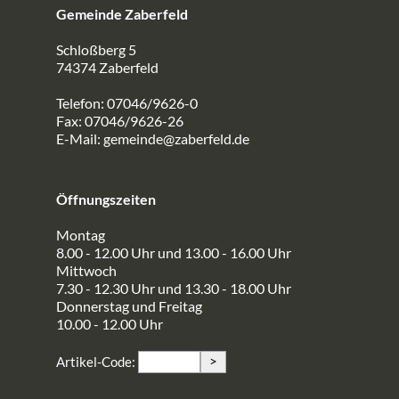
Gemeinde Zaberfeld
Schloßberg 5
74374 Zaberfeld
Telefon: 07046/9626-0
Fax: 07046/9626-26
E-Mail:
gemeinde@zaberfeld.de
Öffnungszeiten
Montag
8.00 - 12.00 Uhr und 13.00 - 16.00 Uhr
Mittwoch
7.30 - 12.30 Uhr und 13.30 - 18.00 Uhr
Donnerstag und Freitag
10.00 - 12.00 Uhr
>
Artikel-Code: