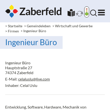
> Startseite
> Gemeindeleben
> Wirtschaft und Gewerbe
> Firmen
> Ingenieur Büro
Ingenieur Büro
Ingenieur Büro
Hauptstraße 27
74374 Zaberfeld
E-Mail:
celaluslu@live.com
Inhaber: Celal Uslu
Entwicklung, Software, Hardware, Mechanik von