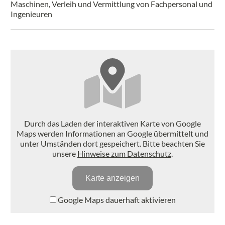
Maschinen, Verleih und Vermittlung von Fachpersonal und
Ingenieuren
Durch das Laden der interaktiven Karte von Google
Maps werden Informationen an Google übermittelt und
unter Umständen dort gespeichert. Bitte beachten Sie
unsere
Hinweise zum Datenschutz
.
Karte anzeigen
Google Maps dauerhaft aktivieren