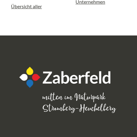
Unternehmen
Übersicht aller