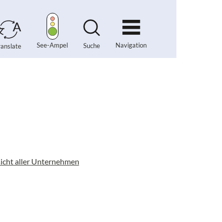
Navigation
See-Ampel
Suche
ranslate
icht aller Unternehmen