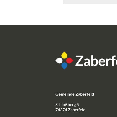
Gemeinde Zaberfeld
Schloßberg 5
74374 Zaberfeld