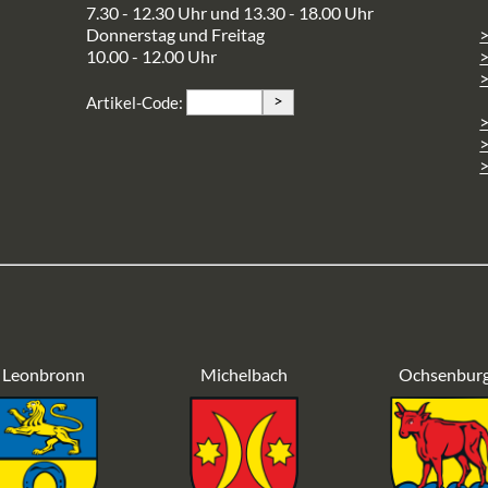
7.30 - 12.30 Uhr und 13.30 - 18.00 Uhr
Donnerstag und Freitag
10.00 - 12.00 Uhr
>
>
Artikel-Code:
>
>
Leonbronn
Michelbach
Ochsenbur