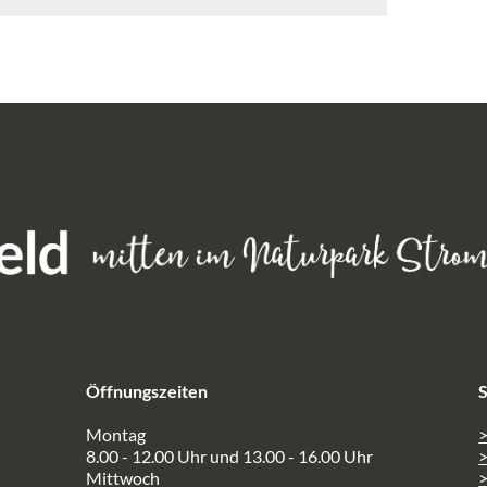
Öffnungszeiten
S
Montag
>
8.00 - 12.00 Uhr und 13.00 - 16.00 Uhr
Mittwoch
>