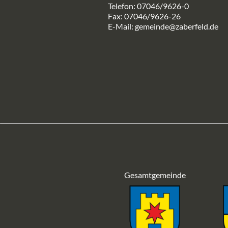
Telefon: 07046/9626-0
Fax: 07046/9626-26
E-Mail:
gemeinde@zaberfeld.de
Gesamtgemeinde