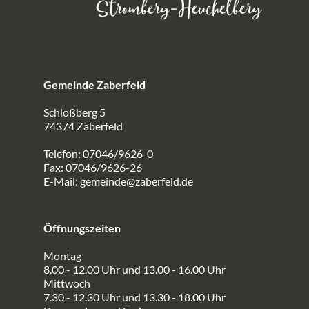
Gemeinde Zaberfeld
Schloßberg 5
74374 Zaberfeld
Telefon: 07046/9626-0
Fax: 07046/9626-26
E-Mail:
gemeinde@zaberfeld.de
Öffnungszeiten
Montag
8.00 - 12.00 Uhr und 13.00 - 16.00 Uhr
Mittwoch
7.30 - 12.30 Uhr und 13.30 - 18.00 Uhr