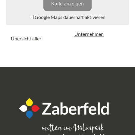
Karte anzeigen
Google Maps dauerhaft aktivieren
Unternehmen
Übersicht aller