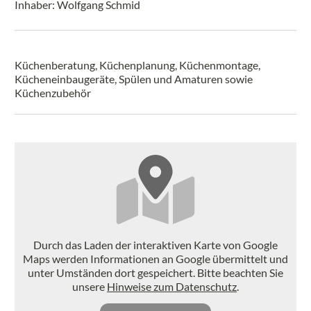
Inhaber: Wolfgang Schmid
Küchenberatung, Küchenplanung, Küchenmontage,
Kücheneinbaugeräte, Spülen und Amaturen sowie
Küchenzubehör
Durch das Laden der interaktiven Karte von Google
Maps werden Informationen an Google übermittelt und
unter Umständen dort gespeichert. Bitte beachten Sie
unsere
Hinweise zum Datenschutz
.