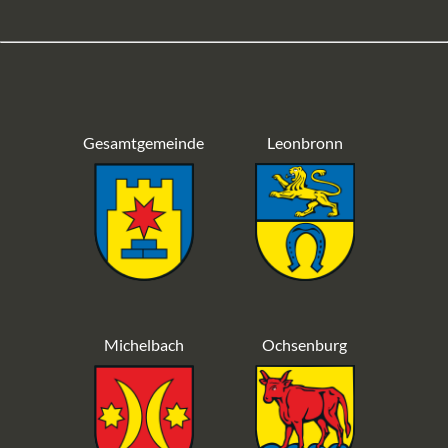
Gesamtgemeinde
Leonbronn
Michelbach
Ochsenburg