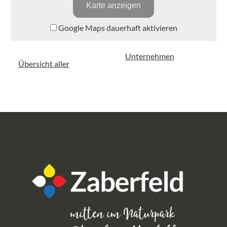
Karte anzeigen
Google Maps dauerhaft aktivieren
Unternehmen
Übersicht aller