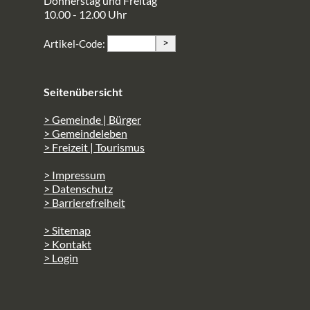
Donnerstag und Freitag
10.00 - 12.00 Uhr
>
Artikel-Code:
Seitenübersicht
> Gemeinde | Bürger
> Gemeindeleben
> Freizeit | Tourismus
> Impressum
> Datenschutz
> Barrierefreiheit
> Sitemap
> Kontakt
> Login