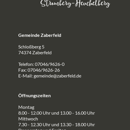
Gemeinde Zaberfeld
Schloßberg 5
74374 Zaberfeld
Telefon: 07046/9626-0
Fax: 07046/9626-26
E-Mail:
gemeinde@zaberfeld.de
Öffnungszeiten
Montag
8.00 - 12.00 Uhr und 13.00 - 16.00 Uhr
Mittwoch
7.30 - 12.30 Uhr und 13.30 - 18.00 Uhr