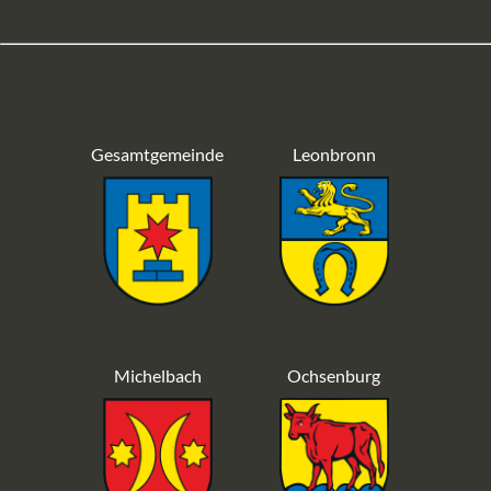
Gesamtgemeinde
Leonbronn
Michelbach
Ochsenburg