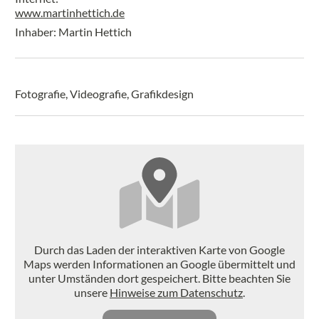
www.martinhettich.de
Inhaber: Martin Hettich
Fotografie, Videografie, Grafikdesign
Durch das Laden der interaktiven Karte von Google
Maps werden Informationen an Google übermittelt und
unter Umständen dort gespeichert. Bitte beachten Sie
unsere
Hinweise zum Datenschutz
.