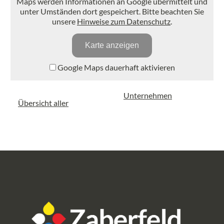
Maps werden Informationen an Google übermittelt und
unter Umständen dort gespeichert. Bitte beachten Sie
unsere
Hinweise zum Datenschutz
.
Karte anzeigen
Google Maps dauerhaft aktivieren
Unternehmen
Übersicht aller