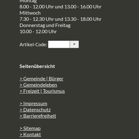
Montag
8.00 - 12.00 Uhr und 13.00 - 16.00 Uhr
Mittwoch
7.30 - 12.30 Uhr und 13.30 - 18.00 Uhr
Donnerstag und Freitag
10.00 - 12.00 Uhr
>
Artikel-Code:
Seitenübersicht
> Gemeinde | Bürger
> Gemeindeleben
> Freizeit | Tourismus
> Impressum
> Datenschutz
> Barrierefreiheit
> Sitemap
> Kontakt