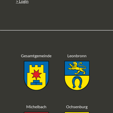
> Login
Gesamtgemeinde
Leonbronn
Michelbach
Ochsenburg