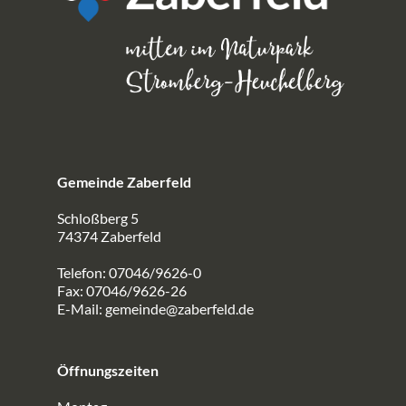
Gemeinde Zaberfeld
Schloßberg 5
74374 Zaberfeld
Telefon: 07046/9626-0
Fax: 07046/9626-26
E-Mail:
gemeinde@zaberfeld.de
Öffnungszeiten