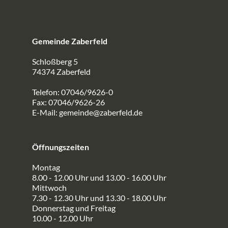
Gemeinde Zaberfeld
Schloßberg 5
74374 Zaberfeld
Telefon: 07046/9626-0
Fax: 07046/9626-26
E-Mail:
gemeinde@zaberfeld.de
Öffnungszeiten
Montag
8.00 - 12.00 Uhr und 13.00 - 16.00 Uhr
Mittwoch
7.30 - 12.30 Uhr und 13.30 - 18.00 Uhr
Donnerstag und Freitag
10.00 - 12.00 Uhr