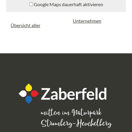
Google Maps dauerhaft aktivieren
Unternehmen
Übersicht aller