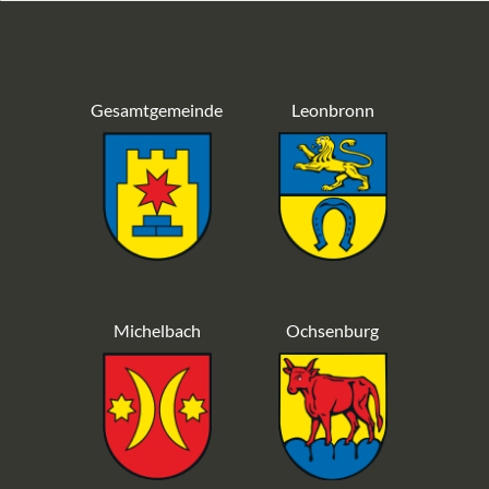
Gesamtgemeinde
Leonbronn
Michelbach
Ochsenburg