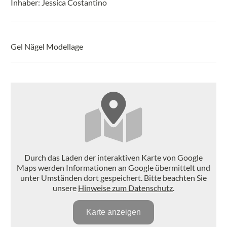
Inhaber: Jessica Costantino
Gel Nägel Modellage
Durch das Laden der interaktiven Karte von Google
Maps werden Informationen an Google übermittelt und
unter Umständen dort gespeichert. Bitte beachten Sie
unsere
Hinweise zum Datenschutz
.
Karte anzeigen