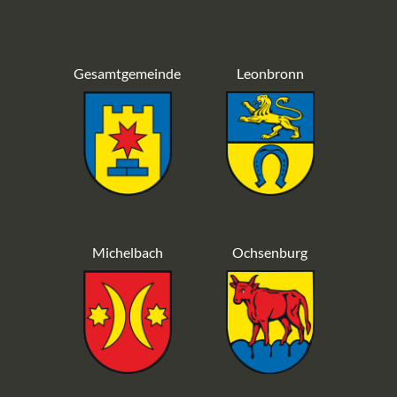
Gesamtgemeinde
Leonbronn
Michelbach
Ochsenburg