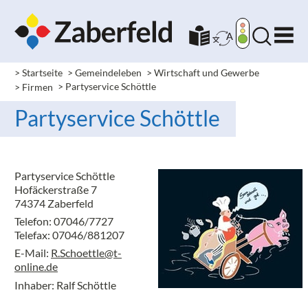
> Startseite
> Gemeindeleben
> Wirtschaft und Gewerbe
> Firmen
> Partyservice Schöttle
Partyservice Schöttle
Partyservice Schöttle
Hofäckerstraße 7
74374 Zaberfeld
Telefon: 07046/7727
Telefax: 07046/881207
E-Mail:
R.Schoettle@t-
online.de
Inhaber: Ralf Schöttle