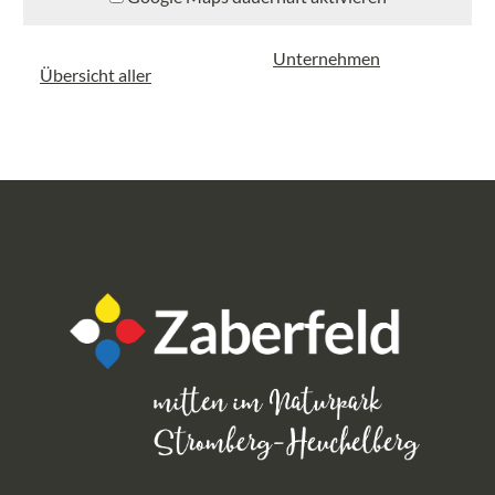
Unternehmen
Übersicht aller