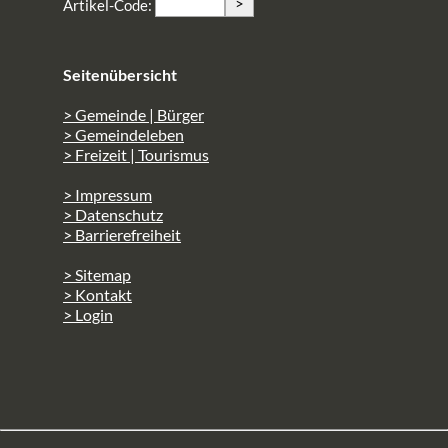
>
Artikel-Code:
Seitenübersicht
> Gemeinde | Bürger
> Gemeindeleben
> Freizeit | Tourismus
> Impressum
> Datenschutz
> Barrierefreiheit
> Sitemap
> Kontakt
> Login