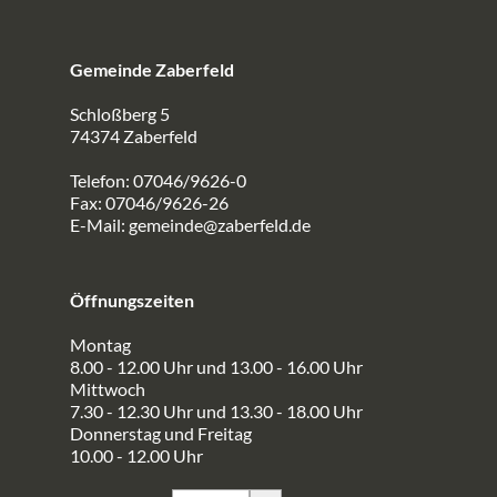
Gemeinde Zaberfeld
Schloßberg 5
74374 Zaberfeld
Telefon: 07046/9626-0
Fax: 07046/9626-26
E-Mail:
gemeinde@zaberfeld.de
Öffnungszeiten
Montag
8.00 - 12.00 Uhr und 13.00 - 16.00 Uhr
Mittwoch
7.30 - 12.30 Uhr und 13.30 - 18.00 Uhr
Donnerstag und Freitag
10.00 - 12.00 Uhr