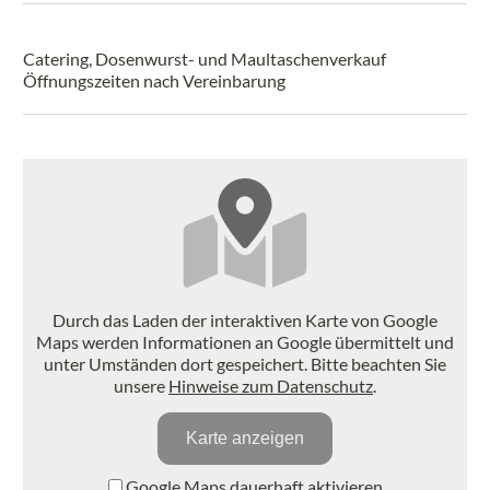
Catering, Dosenwurst- und Maultaschenverkauf
Öffnungszeiten nach Vereinbarung
Durch das Laden der interaktiven Karte von Google
Maps werden Informationen an Google übermittelt und
unter Umständen dort gespeichert. Bitte beachten Sie
unsere
Hinweise zum Datenschutz
.
Karte anzeigen
Google Maps dauerhaft aktivieren