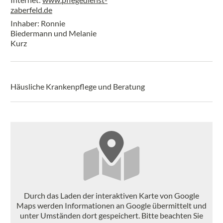
zaberfeld.de
Inhaber: Ronnie
Biedermann und Melanie
Kurz
Häusliche Krankenpflege und Beratung
Durch das Laden der interaktiven Karte von Google
Maps werden Informationen an Google übermittelt und
unter Umständen dort gespeichert. Bitte beachten Sie