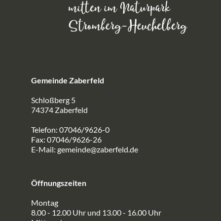
Gemeinde Zaberfeld
Schloßberg 5
74374 Zaberfeld
Telefon: 07046/9626-0
Fax: 07046/9626-26
E-Mail:
gemeinde@zaberfeld.de
Öffnungszeiten
Montag
8.00 - 12.00 Uhr und 13.00 - 16.00 Uhr