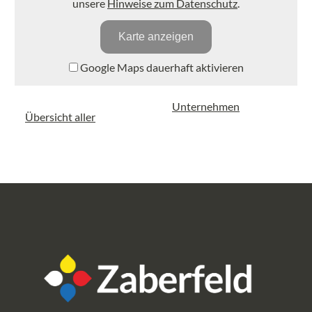
unsere
Hinweise zum Datenschutz
.
Karte anzeigen
Google Maps dauerhaft aktivieren
Unternehmen
Übersicht aller