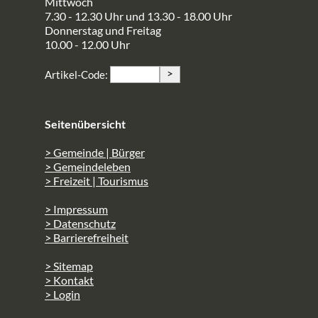
Mittwoch
7.30 - 12.30 Uhr und 13.30 - 18.00 Uhr
Donnerstag und Freitag
10.00 - 12.00 Uhr
>
Artikel-Code:
Seitenübersicht
> Gemeinde | Bürger
> Gemeindeleben
> Freizeit | Tourismus
> Impressum
> Datenschutz
> Barrierefreiheit
> Sitemap
> Kontakt
> Login