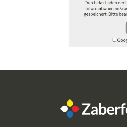
Durch das Laden der 
Informationen an Go
gespeichert. Bitte be
Googl