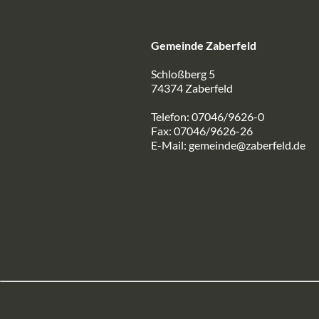
Gemeinde Zaberfeld
Schloßberg 5
74374 Zaberfeld
Telefon: 07046/9626-0
Fax: 07046/9626-26
E-Mail:
gemeinde@zaberfeld.de