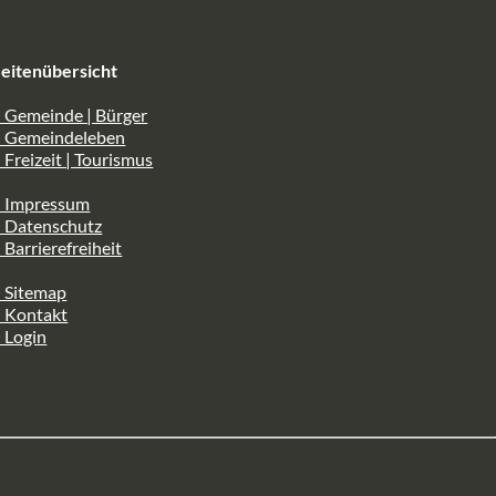
eitenübersicht
 Gemeinde | Bürger
> Gemeindeleben
 Freizeit | Tourismus
> Impressum
> Datenschutz
 Barrierefreiheit
 Sitemap
> Kontakt
 Login