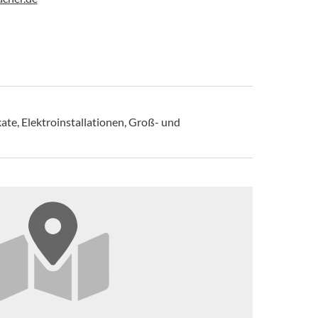
ate, Elektroinstallationen, Groß- und