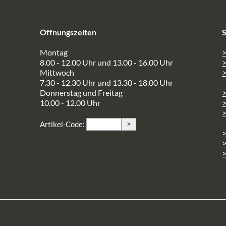
Öffnungszeiten
S
Montag
>
8.00 - 12.00 Uhr und 13.00 - 16.00 Uhr
Mittwoch
>
7.30 - 12.30 Uhr und 13.30 - 18.00 Uhr
Donnerstag und Freitag
10.00 - 12.00 Uhr
>
>
Artikel-Code:
>
>