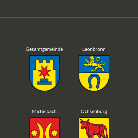
Gesamtgemeinde
Leonbronn
Michelbach
Ochsenburg