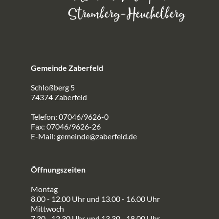
Gemeinde Zaberfeld
Schloßberg 5
74374 Zaberfeld
Telefon: 07046/9626-0
Fax: 07046/9626-26
E-Mail:
gemeinde@zaberfeld.de
Öffnungszeiten
Montag
8.00 - 12.00 Uhr und 13.00 - 16.00 Uhr
Mittwoch
7.30 - 12.30 Uhr und 13.30 - 18.00 Uhr