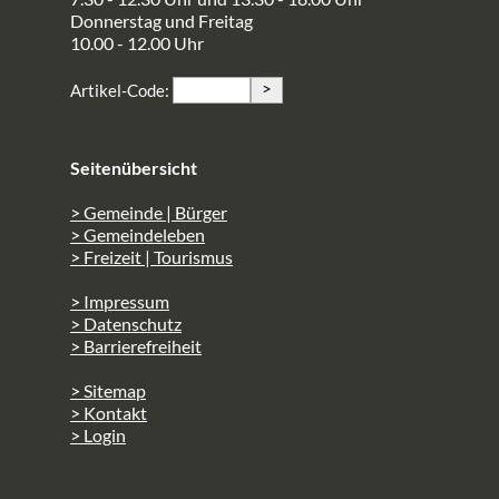
Donnerstag und Freitag
10.00 - 12.00 Uhr
>
Artikel-Code:
Seitenübersicht
> Gemeinde | Bürger
> Gemeindeleben
> Freizeit | Tourismus
> Impressum
> Datenschutz
> Barrierefreiheit
> Sitemap
> Kontakt
> Login