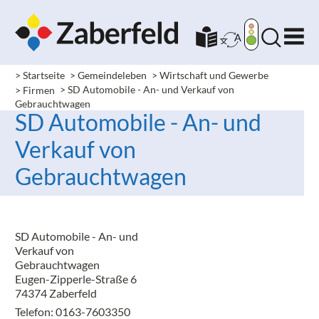
> Startseite
> Gemeindeleben
> Wirtschaft und Gewerbe
> Firmen
> SD Automobile - An- und Verkauf von
Gebrauchtwagen
SD Automobile - An- und
Verkauf von
Gebrauchtwagen
SD Automobile - An- und
Verkauf von
Gebrauchtwagen
Eugen-Zipperle-Straße 6
74374 Zaberfeld
Telefon: 0163-7603350