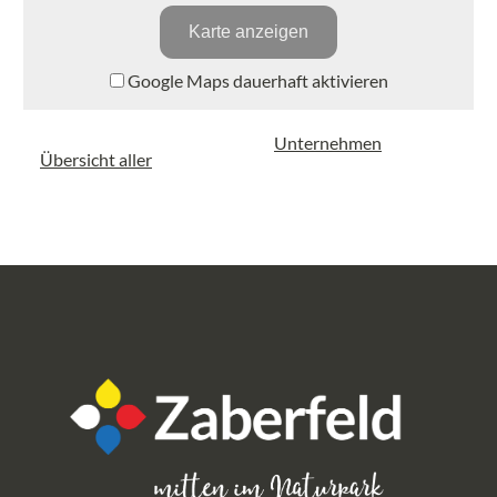
Karte anzeigen
Google Maps dauerhaft aktivieren
Unternehmen
Übersicht aller