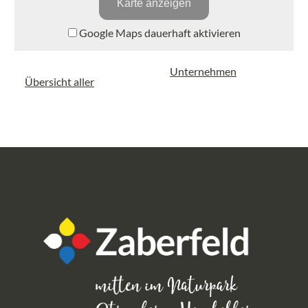
Karte anzeigen
Google Maps dauerhaft aktivieren
Unternehmen
Übersicht aller