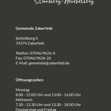
Gemeinde Zaberfeld
Schloßberg 5
74374 Zaberfeld
Telefon: 07046/9626-0
Fax: 07046/9626-26
E-Mail:
gemeinde@zaberfeld.de
Öffnungszeiten
Montag
8.00 - 12.00 Uhr und 13.00 - 16.00 Uhr
Mittwoch
7.30 - 12.30 Uhr und 13.30 - 18.00 Uhr
Donnerstag und Freitag