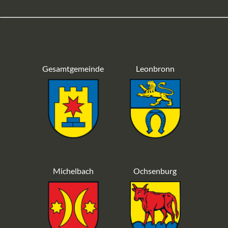
Gesamtgemeinde
Leonbronn
Michelbach
Ochsenburg