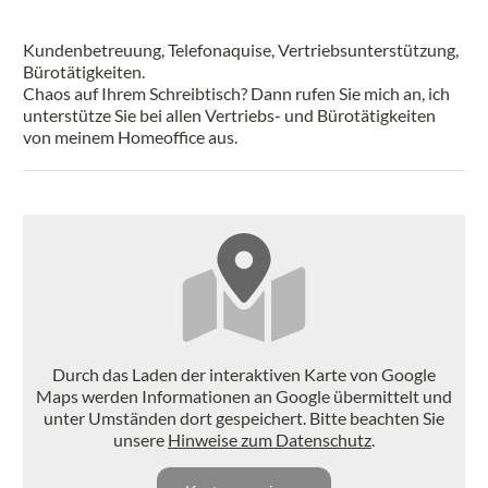
Kundenbetreuung, Telefonaquise, Vertriebsunterstützung,
Bürotätigkeiten.
Chaos auf Ihrem Schreibtisch? Dann rufen Sie mich an, ich
unterstütze Sie bei allen Vertriebs- und Bürotätigkeiten
von meinem Homeoffice aus.
Durch das Laden der interaktiven Karte von Google
Maps werden Informationen an Google übermittelt und
unter Umständen dort gespeichert. Bitte beachten Sie
unsere
Hinweise zum Datenschutz
.