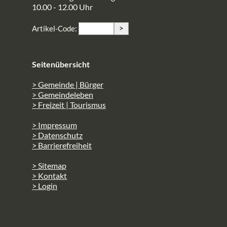
10.00 - 12.00 Uhr
>
Artikel-Code:
Seitenübersicht
> Gemeinde | Bürger
> Gemeindeleben
> Freizeit | Tourismus
> Impressum
> Datenschutz
> Barrierefreiheit
> Sitemap
> Kontakt
> Login