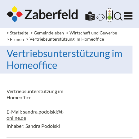
> Startseite
> Gemeindeleben
> Wirtschaft und Gewerbe
> Firmen
> Vertriebsunterstützung im Homeoffice
Vertriebsunterstützung im
Homeoffice
Vertriebsunterstützung im
Homeoffice
E-Mail:
sandra.podolski@t-
online.de
Inhaber: Sandra Podolski