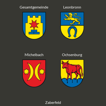
Gesamtgemeinde
Leonbronn
Michelbach
Ochsenburg
Zaberfeld