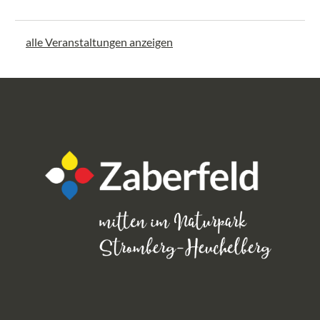
alle Veranstaltungen anzeigen