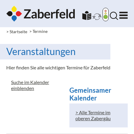
> Startseite
> Termine
Veranstaltungen
Hier finden Sie alle wichtigen Termine für Zaberfeld
Suche im Kalender
einblenden
Gemeinsamer
Kalender
> Alle Termine im
oberen Zabergäu