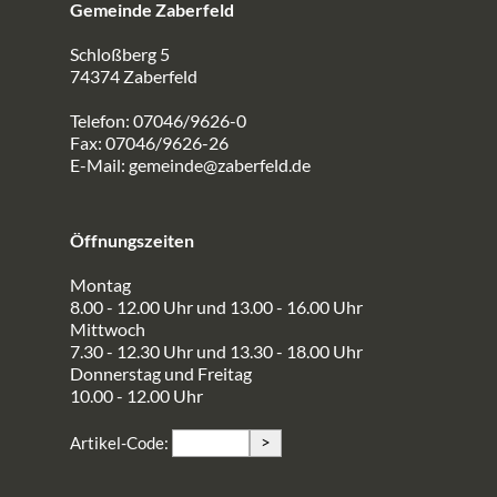
Gemeinde Zaberfeld
Schloßberg 5
74374 Zaberfeld
Telefon: 07046/9626-0
Fax: 07046/9626-26
E-Mail:
gemeinde@zaberfeld.de
Öffnungszeiten
Montag
8.00 - 12.00 Uhr und 13.00 - 16.00 Uhr
Mittwoch
7.30 - 12.30 Uhr und 13.30 - 18.00 Uhr
Donnerstag und Freitag
10.00 - 12.00 Uhr
>
Artikel-Code: