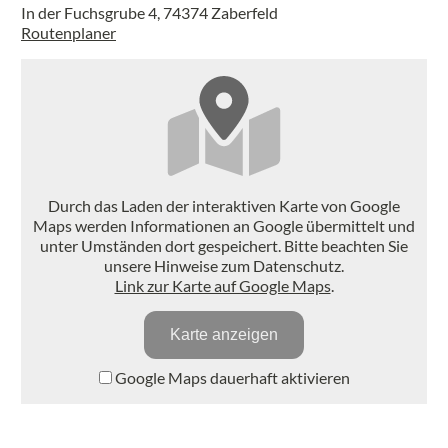
In der Fuchsgrube 4, 74374 Zaberfeld
Routenplaner
Durch das Laden der interaktiven Karte von Google
Maps werden Informationen an Google übermittelt und
unter Umständen dort gespeichert. Bitte beachten Sie
unsere Hinweise zum Datenschutz.
Link zur Karte auf Google Maps
.
Karte anzeigen
Google Maps dauerhaft aktivieren