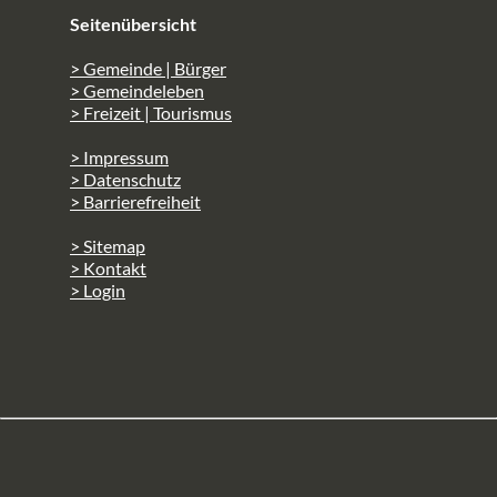
Seitenübersicht
> Gemeinde | Bürger
> Gemeindeleben
> Freizeit | Tourismus
> Impressum
> Datenschutz
> Barrierefreiheit
> Sitemap
> Kontakt
> Login