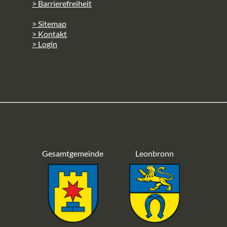
> Barrierefreiheit
> Sitemap
> Kontakt
> Login
Gesamtgemeinde
Leonbronn