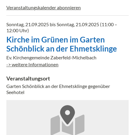
Veranstaltungskalender abonnieren
Sonntag, 21.09.2025 bis Sonntag, 21.09.2025
(11:00 –
12:00 Uhr)
Kirche im Grünen im Garten
Schönblick an der Ehmetsklinge
Ev. Kirchengemeinde Zaberfeld-Michelbach
-> weitere Informationen
Veranstaltungsort
Garten Schönblick an der Ehmetsklinge gegenüber
Seehotel