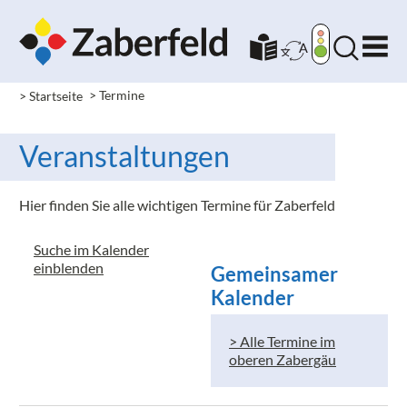
> Startseite
> Termine
Veranstaltungen
Hier finden Sie alle wichtigen Termine für Zaberfeld
Suche im Kalender
einblenden
Gemeinsamer
Kalender
> Alle Termine im
oberen Zabergäu