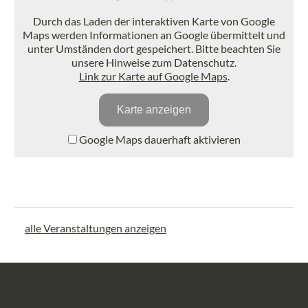
Durch das Laden der interaktiven Karte von Google
Maps werden Informationen an Google übermittelt und
unter Umständen dort gespeichert. Bitte beachten Sie
unsere Hinweise zum Datenschutz.
Link zur Karte auf Google Maps
.
Karte anzeigen
Google Maps dauerhaft aktivieren
alle Veranstaltungen anzeigen