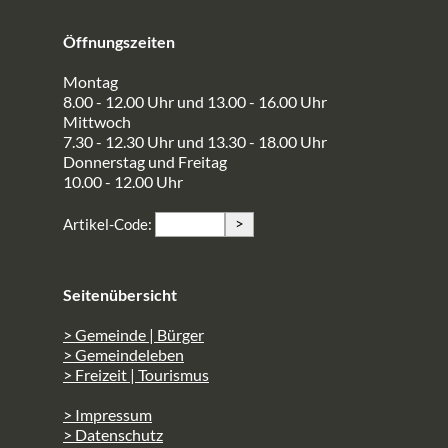
Öffnungszeiten
Montag
8.00 - 12.00 Uhr und 13.00 - 16.00 Uhr
Mittwoch
7.30 - 12.30 Uhr und 13.30 - 18.00 Uhr
Donnerstag und Freitag
10.00 - 12.00 Uhr
>
Artikel-Code:
Seitenübersicht
> Gemeinde | Bürger
> Gemeindeleben
> Freizeit | Tourismus
> Impressum
> Datenschutz