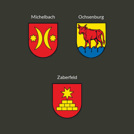
Michelbach
Ochsenburg
Zaberfeld