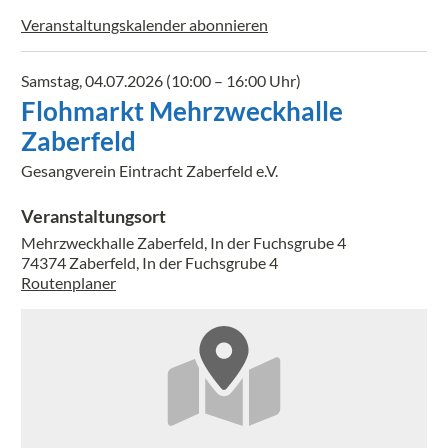
Veranstaltungskalender abonnieren
Samstag, 04.07.2026 (10:00 – 16:00 Uhr)
Flohmarkt Mehrzweckhalle
Zaberfeld
Gesangverein Eintracht Zaberfeld e.V.
Veranstaltungsort
Mehrzweckhalle Zaberfeld, In der Fuchsgrube 4
74374 Zaberfeld, In der Fuchsgrube 4
Routenplaner