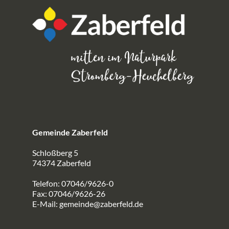
Gemeinde Zaberfeld
Schloßberg 5
74374 Zaberfeld
Telefon: 07046/9626-0
Fax: 07046/9626-26
E-Mail:
gemeinde@zaberfeld.de