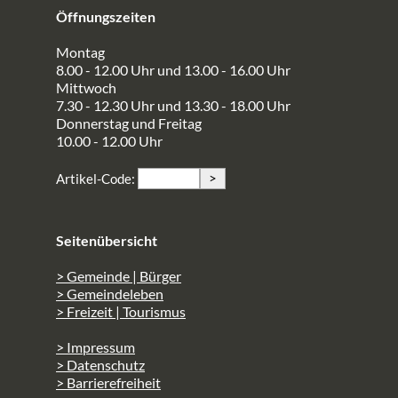
Öffnungszeiten
Montag
8.00 - 12.00 Uhr und 13.00 - 16.00 Uhr
Mittwoch
7.30 - 12.30 Uhr und 13.30 - 18.00 Uhr
Donnerstag und Freitag
10.00 - 12.00 Uhr
>
Artikel-Code:
Seitenübersicht
> Gemeinde | Bürger
> Gemeindeleben
> Freizeit | Tourismus
> Impressum
> Datenschutz
> Barrierefreiheit