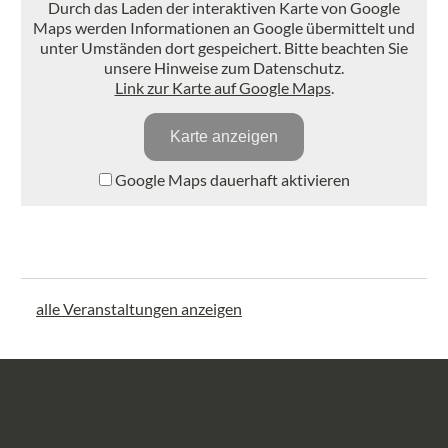
Durch das Laden der interaktiven Karte von Google
Maps werden Informationen an Google übermittelt und
unter Umständen dort gespeichert. Bitte beachten Sie
unsere Hinweise zum Datenschutz.
Link zur Karte auf Google Maps
.
Karte anzeigen
Google Maps dauerhaft aktivieren
alle Veranstaltungen anzeigen