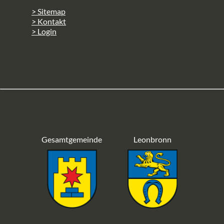
> Sitemap
> Kontakt
> Login
Gesamtgemeinde
Leonbronn