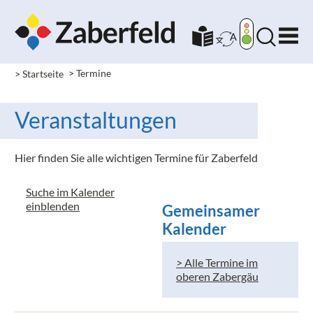
> Startseite
> Termine
Veranstaltungen
Hier finden Sie alle wichtigen Termine für Zaberfeld
Suche im Kalender
einblenden
Gemeinsamer
Kalender
> Alle Termine im
oberen Zabergäu