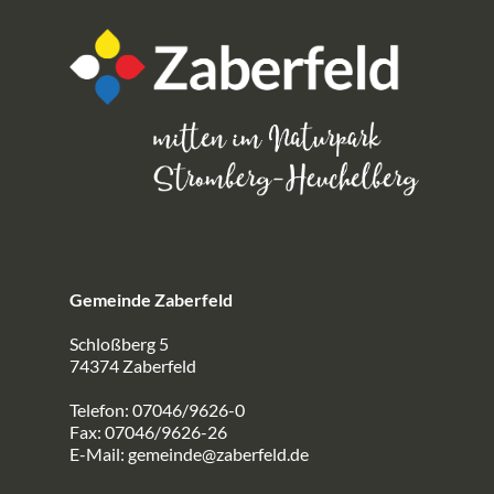
Gemeinde Zaberfeld
Schloßberg 5
74374 Zaberfeld
Telefon: 07046/9626-0
Fax: 07046/9626-26
E-Mail:
gemeinde@zaberfeld.de