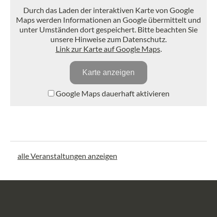
Durch das Laden der interaktiven Karte von Google
Maps werden Informationen an Google übermittelt und
unter Umständen dort gespeichert. Bitte beachten Sie
unsere Hinweise zum Datenschutz.
Link zur Karte auf Google Maps
.
Karte anzeigen
Google Maps dauerhaft aktivieren
alle Veranstaltungen anzeigen