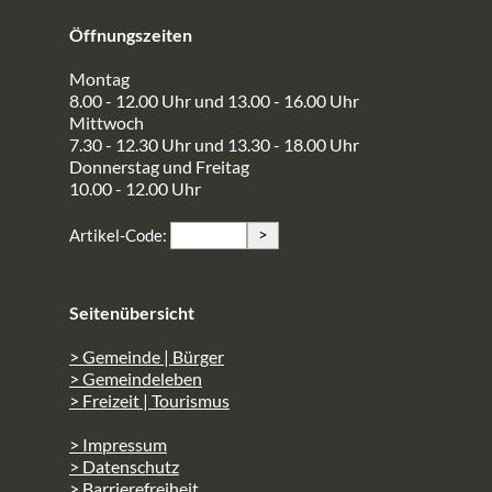
Öffnungszeiten
Montag
8.00 - 12.00 Uhr und 13.00 - 16.00 Uhr
Mittwoch
7.30 - 12.30 Uhr und 13.30 - 18.00 Uhr
Donnerstag und Freitag
10.00 - 12.00 Uhr
>
Artikel-Code:
Seitenübersicht
> Gemeinde | Bürger
> Gemeindeleben
> Freizeit | Tourismus
> Impressum
> Datenschutz
> Barrierefreiheit