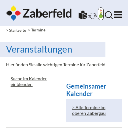
> Startseite
> Termine
Veranstaltungen
Hier finden Sie alle wichtigen Termine für Zaberfeld
Suche im Kalender
einblenden
Gemeinsamer
Kalender
> Alle Termine im
oberen Zabergäu