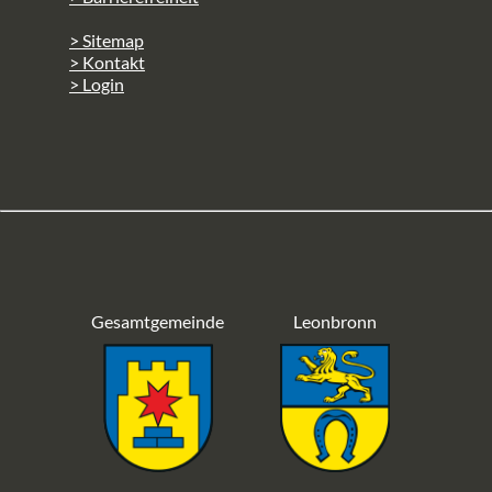
> Sitemap
> Kontakt
> Login
Gesamtgemeinde
Leonbronn