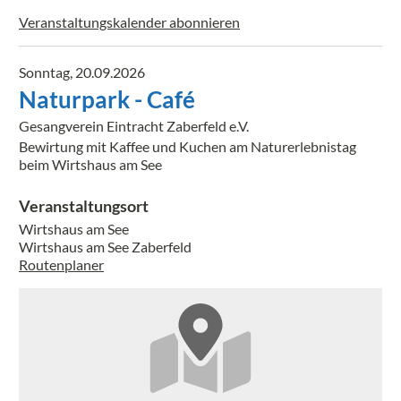
Veranstaltungskalender abonnieren
Sonntag, 20.09.2026
Naturpark - Café
Gesangverein Eintracht Zaberfeld e.V.
Bewirtung mit Kaffee und Kuchen am Naturerlebnistag
beim Wirtshaus am See
Veranstaltungsort
Wirtshaus am See
Wirtshaus am See Zaberfeld
Routenplaner