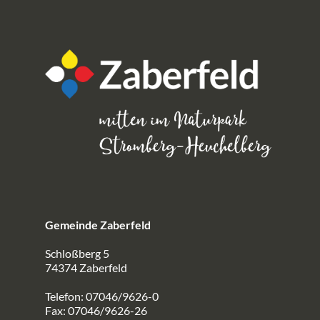
Gemeinde Zaberfeld
Schloßberg 5
74374 Zaberfeld
Telefon: 07046/9626-0
Fax: 07046/9626-26