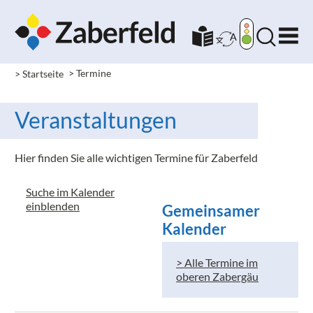
> Startseite
> Termine
Veranstaltungen
Hier finden Sie alle wichtigen Termine für Zaberfeld
Suche im Kalender
einblenden
Gemeinsamer
Kalender
> Alle Termine im
oberen Zabergäu