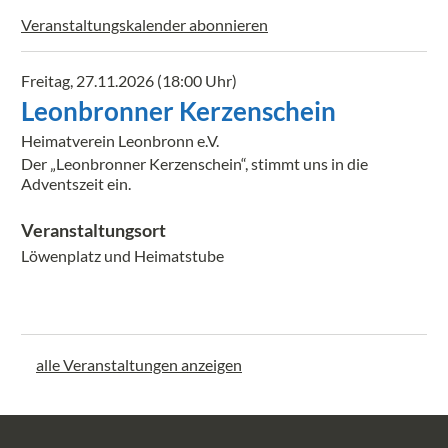
Veranstaltungskalender abonnieren
Freitag, 27.11.2026 (18:00 Uhr)
Leonbronner Kerzenschein
Heimatverein Leonbronn e.V.
Der „Leonbronner Kerzenschein“, stimmt uns in die
Adventszeit ein.
Veranstaltungsort
Löwenplatz und Heimatstube
alle Veranstaltungen anzeigen