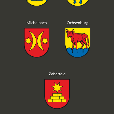
Michelbach
Ochsenburg
Zaberfeld