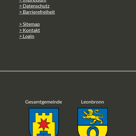
> Datenschutz
> Barrierefreiheit
> Sitemap
> Kontakt
> Login
Gesamtgemeinde
Leonbronn