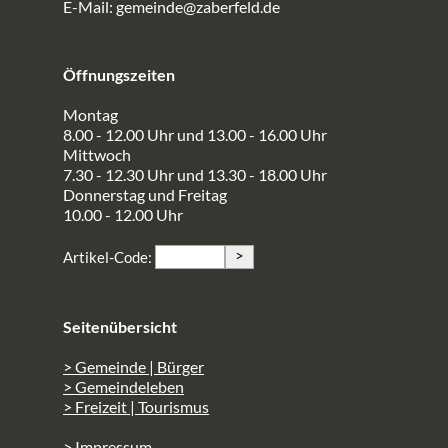
E-Mail:
gemeinde@zaberfeld.de
Öffnungszeiten
Montag
8.00 - 12.00 Uhr und 13.00 - 16.00 Uhr
Mittwoch
7.30 - 12.30 Uhr und 13.30 - 18.00 Uhr
Donnerstag und Freitag
10.00 - 12.00 Uhr
>
Artikel-Code:
Seitenübersicht
> Gemeinde | Bürger
> Gemeindeleben
> Freizeit | Tourismus
> Impressum