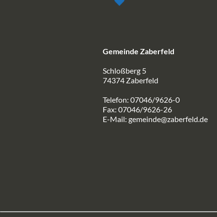
Gemeinde Zaberfeld
Schloßberg 5
74374 Zaberfeld
Telefon: 07046/9626-0
Fax: 07046/9626-26
E-Mail:
gemeinde@zaberfeld.de