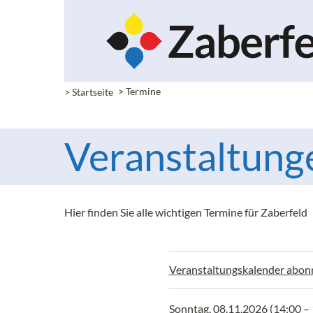
> Startseite
> Termine
Veranstaltung
Hier finden Sie alle wichtigen Termine für Zaberfeld
Veranstaltungskalender abon
Sonntag, 08.11.2026 (14:00 –