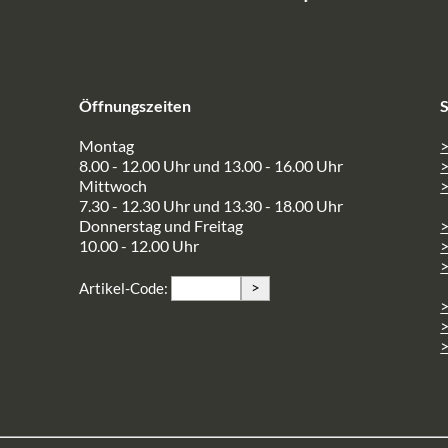
Öffnungszeiten
S
Montag
>
8.00 - 12.00 Uhr und 13.00 - 16.00 Uhr
Mittwoch
>
7.30 - 12.30 Uhr und 13.30 - 18.00 Uhr
Donnerstag und Freitag
10.00 - 12.00 Uhr
>
>
Artikel-Code:
>
>