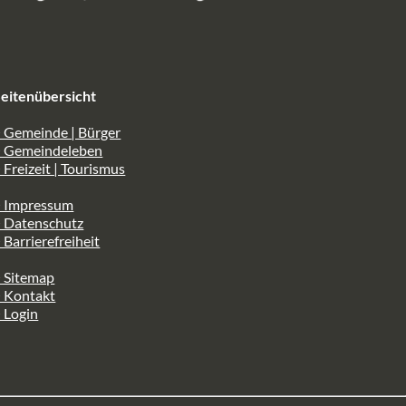
eitenübersicht
 Gemeinde | Bürger
> Gemeindeleben
 Freizeit | Tourismus
> Impressum
> Datenschutz
 Barrierefreiheit
 Sitemap
> Kontakt
 Login