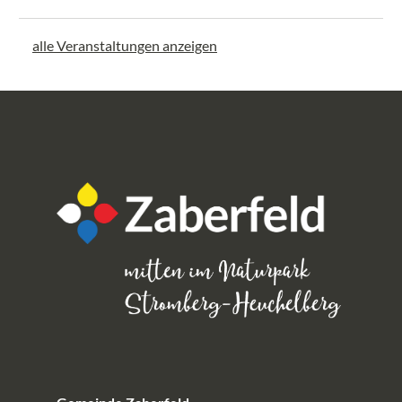
alle Veranstaltungen anzeigen