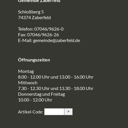
Gemeinde Zaberfeld
Schloßberg 5
74374 Zaberfeld
Telefon: 07046/9626-0
Fax: 07046/9626-26
E-Mail:
gemeinde@zaberfeld.de
Öffnungszeiten
Montag
8.00 - 12.00 Uhr und 13.00 - 16.00 Uhr
Mittwoch
7.30 - 12.30 Uhr und 13.30 - 18.00 Uhr
Donnerstag und Freitag
10.00 - 12.00 Uhr
>
Artikel-Code: