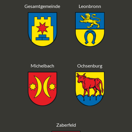
Gesamtgemeinde
Leonbronn
Michelbach
Ochsenburg
Zaberfeld