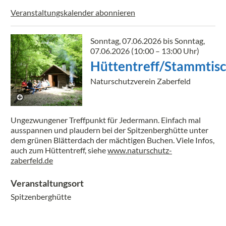
Veranstaltungskalender abonnieren
Sonntag, 07.06.2026 bis Sonntag,
07.06.2026
(10:00 – 13:00 Uhr)
Hüttentreff/Stammtis
Naturschutzverein Zaberfeld
Ungezwungener Treffpunkt für Jedermann. Einfach mal
ausspannen und plaudern bei der Spitzenberghütte unter
dem grünen Blätterdach der mächtigen Buchen. Viele Infos,
auch zum Hüttentreff, siehe
www.naturschutz-
zaberfeld.de
Veranstaltungsort
Spitzenberghütte