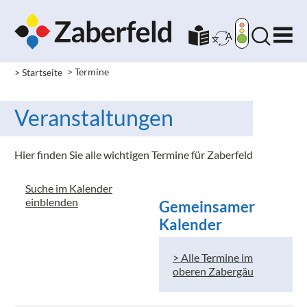
> Startseite
> Termine
Veranstaltungen
Hier finden Sie alle wichtigen Termine für Zaberfeld
Suche im Kalender
einblenden
Gemeinsamer
Kalender
> Alle Termine im
oberen Zabergäu