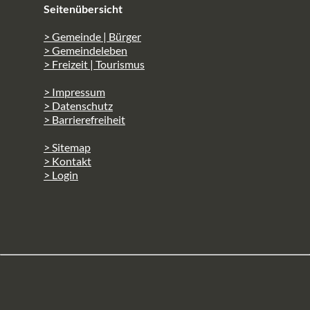
Seitenübersicht
> Gemeinde | Bürger
> Gemeindeleben
> Freizeit | Tourismus
> Impressum
> Datenschutz
> Barrierefreiheit
> Sitemap
> Kontakt
> Login