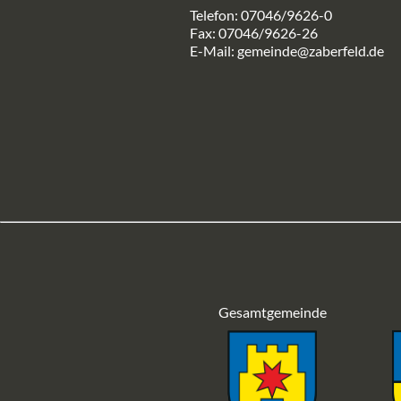
Telefon: 07046/9626-0
Fax: 07046/9626-26
E-Mail:
gemeinde@zaberfeld.de
Gesamtgemeinde