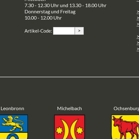
7.30 - 12.30 Uhr und 13.30 - 18.00 Uhr
Donnerstag und Freitag
10.00 - 12.00 Uhr
>
>
Artikel-Code:
>
>
Leonbronn
Michelbach
Ochsenbur