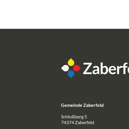
Gemeinde Zaberfeld
Schloßberg 5
74374 Zaberfeld