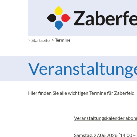
> Startseite
> Termine
Veranstaltung
Hier finden Sie alle wichtigen Termine für Zaberfeld
Veranstaltungskalender abon
Samstag, 27.06.2026 (14:00 –