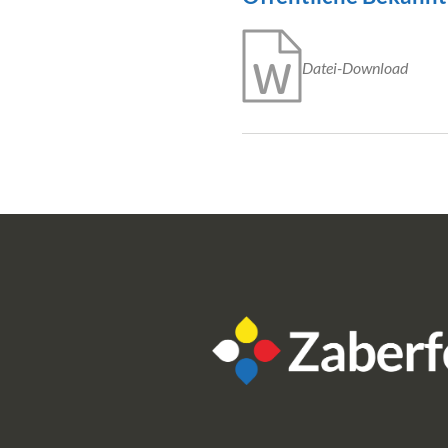
Datei-Download