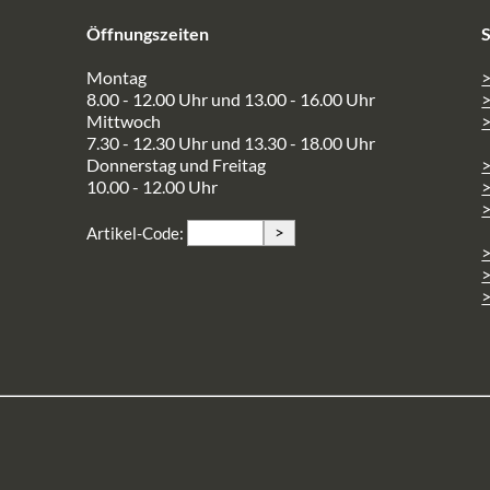
Öffnungszeiten
S
Montag
>
8.00 - 12.00 Uhr und 13.00 - 16.00 Uhr
Mittwoch
>
7.30 - 12.30 Uhr und 13.30 - 18.00 Uhr
Donnerstag und Freitag
10.00 - 12.00 Uhr
>
>
Artikel-Code:
>
>