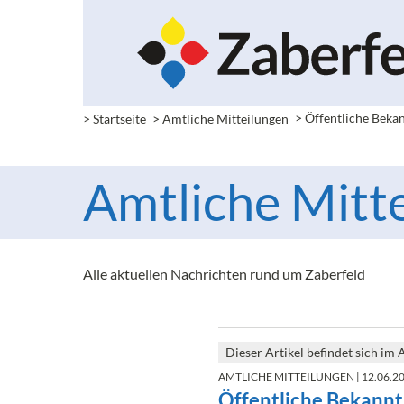
> Startseite
> Amtliche Mitteilungen
>
Öffentliche Bek
Amtliche Mitte
Alle aktuellen Nachrichten rund um Zaberfeld
Dieser Artikel befindet sich im 
AMTLICHE MITTEILUNGEN
| 12.06.2
Öffentliche Bekann