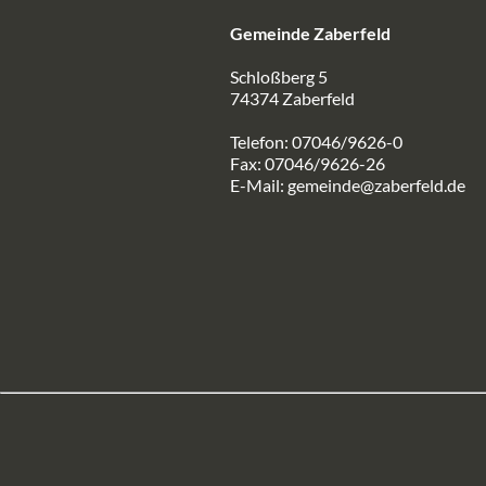
Gemeinde Zaberfeld
Schloßberg 5
74374 Zaberfeld
Telefon: 07046/9626-0
Fax: 07046/9626-26
E-Mail:
gemeinde@zaberfeld.de